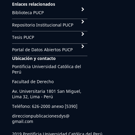
Enlaces relacionados
Biblioteca PUCP
Repositorio Institucional PUCP
Tesis PUCP
Portal de Datos Abiertos PUCP
Ubicación y contacto
Pontificia Universidad Católica del
Perú
Facultad de Derecho
Av. Universitaria 1801 San Miguel,
Lima 32, Lima - Perú
Teléfono: 626-2000 anexo [5390]
direccionpublicacionesdys@
gmail.com
2019 Pontificia Universidad Católica del Perú