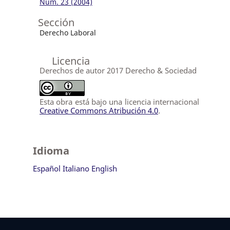
Núm. 23 (2004)
Sección
Derecho Laboral
Licencia
Derechos de autor 2017 Derecho & Sociedad
Esta obra está bajo una licencia internacional
Creative Commons Atribución 4.0
.
Idioma
Español
Italiano
English