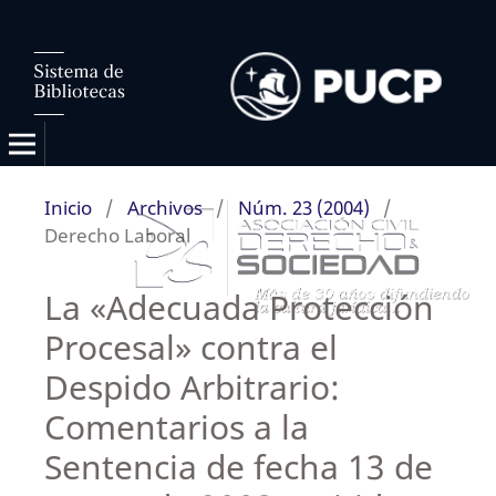
Inicio
/
Archivos
/
Núm. 23 (2004)
/
Derecho Laboral
La «Adecuada Protección
Procesal» contra el
Despido Arbitrario:
Comentarios a la
Sentencia de fecha 13 de