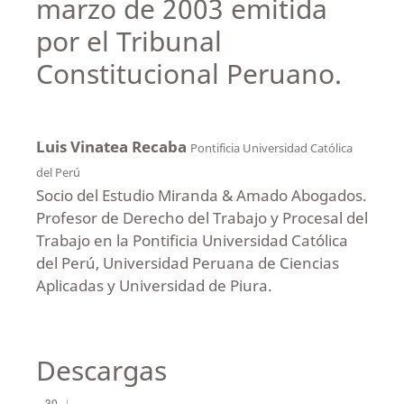
marzo de 2003 emitida
por el Tribunal
Constitucional Peruano.
Luis Vinatea Recaba
Pontificia Universidad Católica
del Perú
Socio del Estudio Miranda & Amado Abogados.
Profesor de Derecho del Trabajo y Procesal del
Trabajo en la Pontificia Universidad Católica
del Perú, Universidad Peruana de Ciencias
Aplicadas y Universidad de Piura.
Descargas