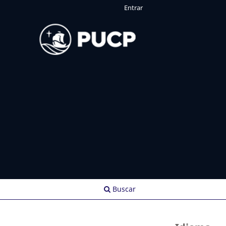
Entrar
Buscar