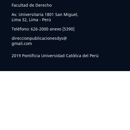
Facultad de Derecho
Av. Universitaria 1801 San Miguel,
Lima 32, Lima - Perú
Teléfono: 626-2000 anexo [5390]
direccionpublicacionesdys@
gmail.com
2019 Pontificia Universidad Católica del Perú