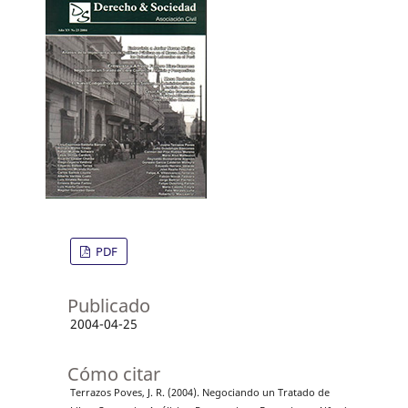
PDF
Publicado
2004-04-25
Cómo citar
Terrazos Poves, J. R. (2004). Negociando un Tratado de