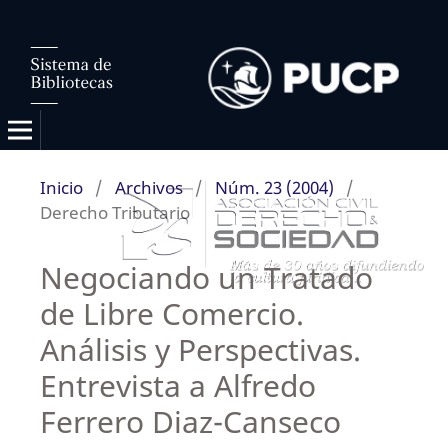
Inicio
/
Archivos
/
Núm. 23 (2004)
/
Derecho Tributario
Negociando un Tratado
de Libre Comercio.
Análisis y Perspectivas.
Entrevista a Alfredo
Ferrero Diaz-Canseco