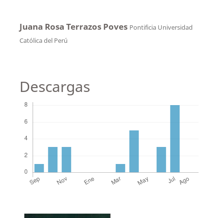
Juana Rosa Terrazos Poves
Pontificia Universidad
Católica del Perú
Descargas