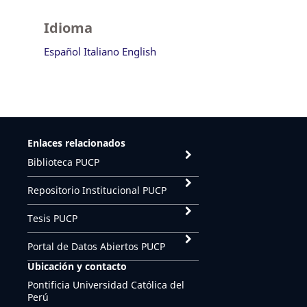
Idioma
Español
Italiano
English
Enlaces relacionados
Biblioteca PUCP
Repositorio Institucional PUCP
Tesis PUCP
Portal de Datos Abiertos PUCP
Ubicación y contacto
Pontificia Universidad Católica del
Perú