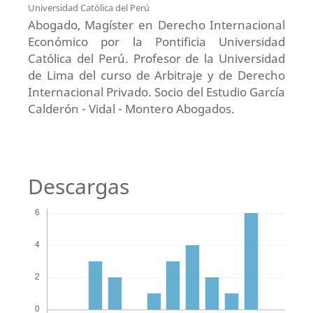
Universidad Católica del Perú
Abogado, Magíster en Derecho Internacional
Económico por la Pontificia Universidad
Católica del Perú. Profesor de la Universidad
de Lima del curso de Arbitraje y de Derecho
Internacional Privado. Socio del Estudio García
Calderón - Vidal - Montero Abogados.
Descargas