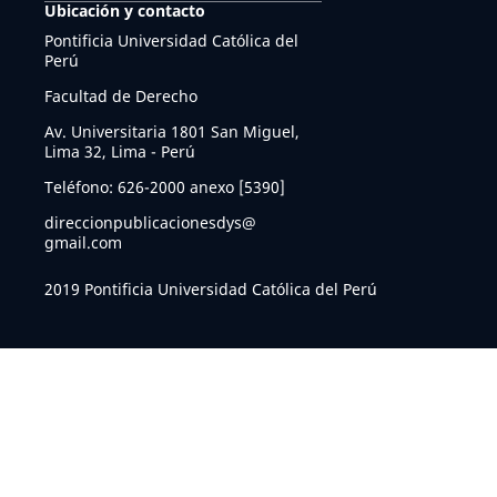
Ubicación y contacto
Pontificia Universidad Católica del
Perú
Facultad de Derecho
Av. Universitaria 1801 San Miguel,
Lima 32, Lima - Perú
Teléfono: 626-2000 anexo [5390]
direccionpublicacionesdys@
gmail.com
2019 Pontificia Universidad Católica del Perú