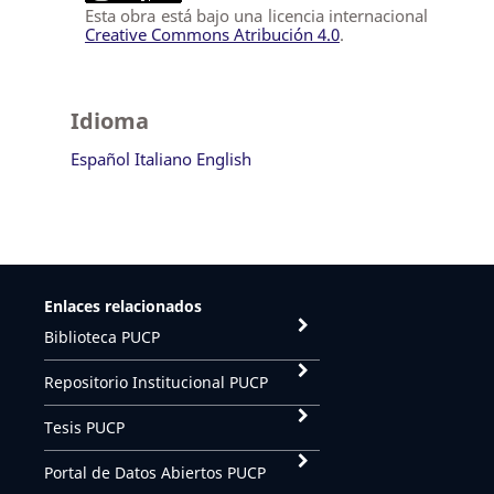
Esta obra está bajo una licencia internacional
Creative Commons Atribución 4.0
.
Idioma
Español
Italiano
English
Enlaces relacionados
Biblioteca PUCP
Repositorio Institucional PUCP
Tesis PUCP
Portal de Datos Abiertos PUCP