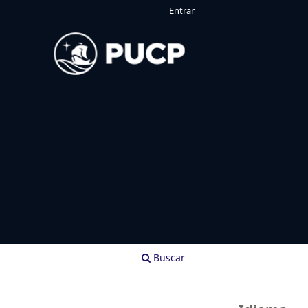
Entrar
Buscar