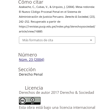
Cómo citar
Azabache, C., Cubas, V., & Urquizo, J. (2004). Mesa redonda:
El Nuevo Código Procesal Penal en el Sistema de
Administración de Justicia Peruano.
Derecho & Sociedad
, (23),
242–252. Recuperado a partir de
https://revistas.pucp.edu.pe/index.php/derechoysociedad/
article/view/16885
Más formatos de cita
Número
Núm. 23 (2004)
Sección
Derecho Penal
Licencia
Derechos de autor 2017 Derecho & Sociedad
Esta obra está bajo una licencia internacional