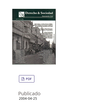
PDF
Publicado
2004-04-25