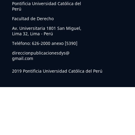
Pontificia Universidad Católica del
Perú
Facultad de Derecho
Av. Universitaria 1801 San Miguel,
Lima 32, Lima - Perú
Teléfono: 626-2000 anexo [5390]
direccionpublicacionesdys@
gmail.com
2019 Pontificia Universidad Católica del Perú