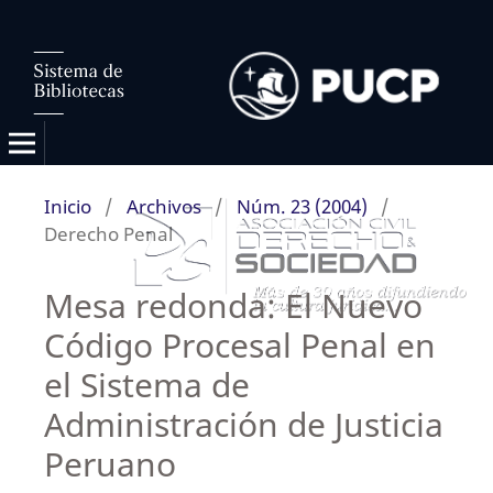
Inicio
/
Archivos
/
Núm. 23 (2004)
/
Derecho Penal
Mesa redonda: El Nuevo
Código Procesal Penal en
el Sistema de
Administración de Justicia
Peruano