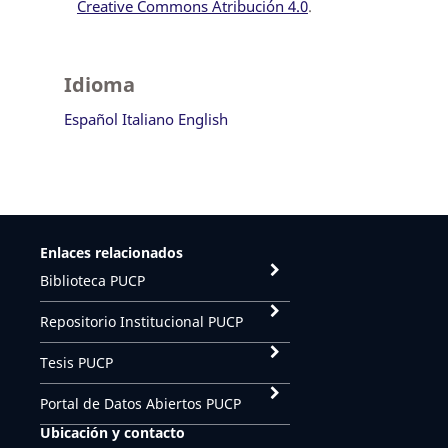
Creative Commons Atribución 4.0
.
Idioma
Español
Italiano
English
Enlaces relacionados
Biblioteca PUCP
Repositorio Institucional PUCP
Tesis PUCP
Portal de Datos Abiertos PUCP
Ubicación y contacto