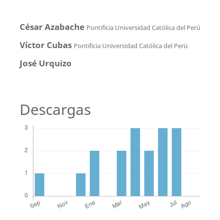
César Azabache
Pontificia Universidad Católica del Perú
Víctor Cubas
Pontificia Universidad Católica del Perú
José Urquizo
Descargas