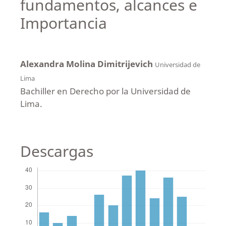
fundamentos, alcances e
Importancia
Alexandra Molina Dimitrijevich
Universidad de
Lima
Bachiller en Derecho por la Universidad de
Lima.
Descargas