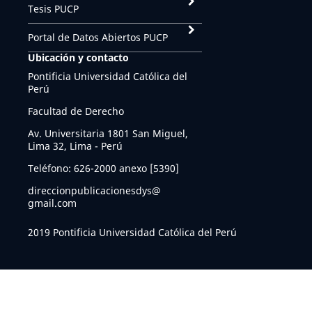
Tesis PUCP
Portal de Datos Abiertos PUCP
Ubicación y contacto
Pontificia Universidad Católica del
Perú
Facultad de Derecho
Av. Universitaria 1801 San Miguel,
Lima 32, Lima - Perú
Teléfono: 626-2000 anexo [5390]
direccionpublicacionesdys@
gmail.com
2019 Pontificia Universidad Católica del Perú