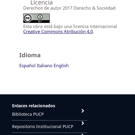
Licencia
Derechos de autor 2017 Derecho & Sociedad
Esta obra está bajo una licencia internacional
Creative Commons Atribución 4.0
.
Idioma
Español
Italiano
English
Enlaces relacionados
Biblioteca PUCP
Repositorio Institucional PUCP