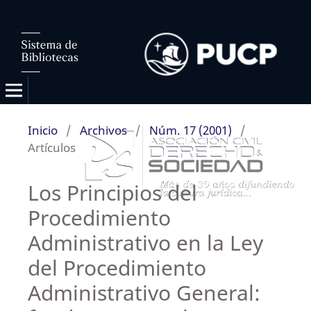
Inicio
/
Archivos
/
Núm. 17 (2001)
/
Artículos
Los Principios del
Procedimiento
Administrativo en la Ley
del Procedimiento
Administrativo General: