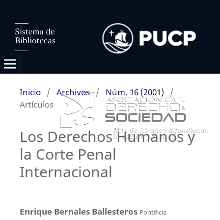
Inicio
/
Archivos
/
Núm. 16 (2001)
/
Artículos
Los Derechos Humanos y
la Corte Penal
Internacional
Enrique Bernales Ballesteros
Pontificia