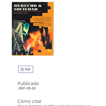
PDF
Publicado
2001-05-03
Cómo citar