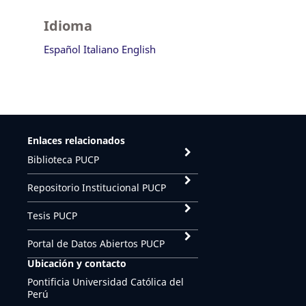
Idioma
Español
Italiano
English
Enlaces relacionados
Biblioteca PUCP
Repositorio Institucional PUCP
Tesis PUCP
Portal de Datos Abiertos PUCP
Ubicación y contacto
Pontificia Universidad Católica del
Perú