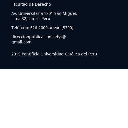
Facultad de Derecho
Av. Universitaria 1801 San Miguel,
Lima 32, Lima - Perú
Teléfono: 626-2000 anexo [5390]
direccionpublicacionesdys@
gmail.com
2019 Pontificia Universidad Católica del Perú