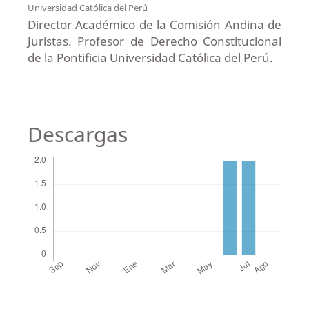
Universidad Católica del Perú
Director Académico de la Comisión Andina de
Juristas. Profesor de Derecho Constitucional
de la Pontificia Universidad Católica del Perú.
Descargas