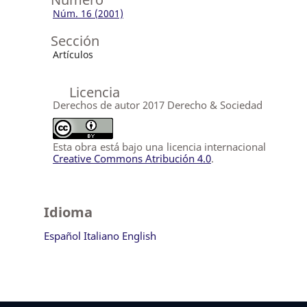
Núm. 16 (2001)
Sección
Artículos
Licencia
Derechos de autor 2017 Derecho & Sociedad
Esta obra está bajo una licencia internacional
Creative Commons Atribución 4.0
.
Idioma
Español
Italiano
English