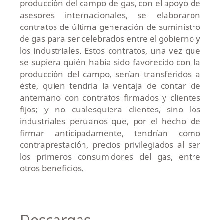
producción del campo de gas, con el apoyo de
asesores internacionales, se elaboraron
contratos de última generación de suministro
de gas para ser celebrados entre el gobierno y
los industriales. Estos contratos, una vez que
se supiera quién había sido favorecido con la
producción del campo, serían transferidos a
éste, quien tendría la ventaja de contar de
antemano con contratos firmados y clientes
fijos; y no cualesquiera clientes, sino los
industriales peruanos que, por el hecho de
firmar anticipadamente, tendrían como
contraprestación, precios privilegiados al ser
los primeros consumidores del gas, entre
otros beneficios.
Descargas