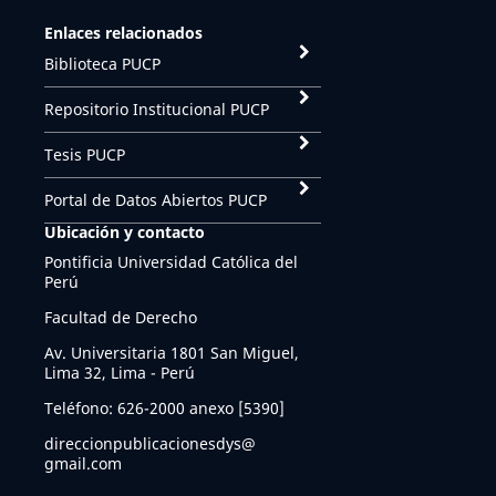
Enlaces relacionados
Biblioteca PUCP
Repositorio Institucional PUCP
Tesis PUCP
Portal de Datos Abiertos PUCP
Ubicación y contacto
Pontificia Universidad Católica del
Perú
Facultad de Derecho
Av. Universitaria 1801 San Miguel,
Lima 32, Lima - Perú
Teléfono: 626-2000 anexo [5390]
direccionpublicacionesdys@
gmail.com