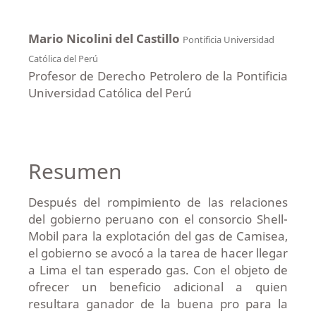
Mario Nicolini del Castillo
Pontificia Universidad
Católica del Perú
Profesor de Derecho Petrolero de la Pontificia
Universidad Católica del Perú
Resumen
Después del rompimiento de las relaciones
del gobierno peruano con el consorcio Shell-
Mobil para la explotación del gas de Camisea,
el gobierno se avocó a la tarea de hacer llegar
a Lima el tan esperado gas. Con el objeto de
ofrecer un beneficio adicional a quien
resultara ganador de la buena pro para la