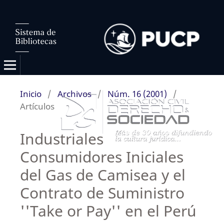
Inicio
/
Archivos
/
Núm. 16 (2001)
/
Artículos
Industriales
Consumidores Iniciales
del Gas de Camisea y el
Contrato de Suministro
''Take or Pay'' en el Perú