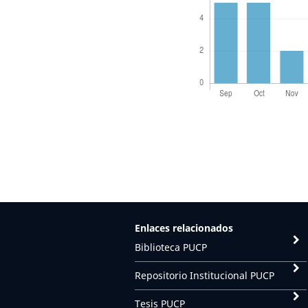
Enlaces relacionados
Biblioteca PUCP
Repositorio Institucional PUCP
Tesis PUCP