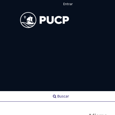
Entrar
Buscar