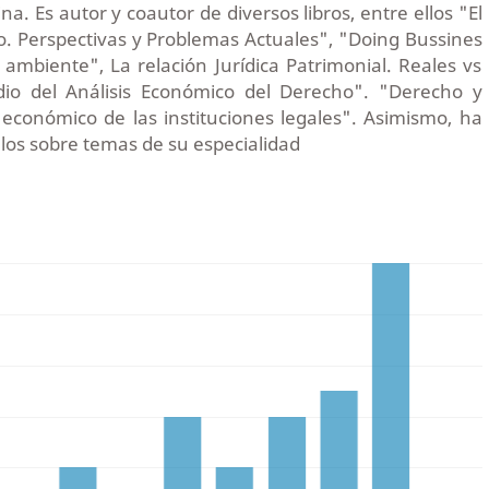
a. Es autor y coautor de diversos libros, entre ellos "El
o. Perspectivas y Problemas Actuales", "Doing Bussines
ambiente", La relación Jurídica Patrimonial. Reales vs
udio del Análisis Económico del Derecho". "Derecho y
 económico de las instituciones legales". Asimismo, ha
culos sobre temas de su especialidad