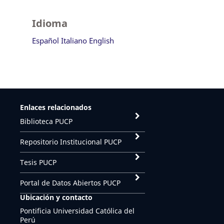
Idioma
Español
Italiano
English
Enlaces relacionados
Biblioteca PUCP
Repositorio Institucional PUCP
Tesis PUCP
Portal de Datos Abiertos PUCP
Ubicación y contacto
Pontificia Universidad Católica del
Perú