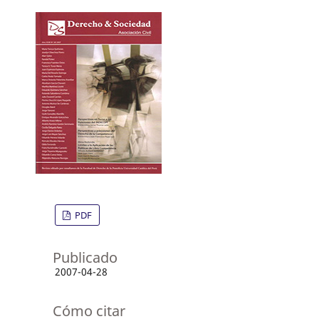
PDF
Publicado
2007-04-28
Cómo citar