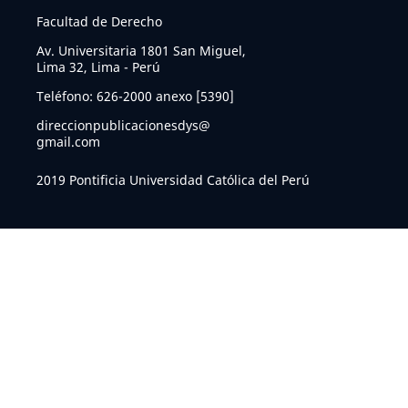
Facultad de Derecho
Av. Universitaria 1801 San Miguel,
Lima 32, Lima - Perú
Teléfono: 626-2000 anexo [5390]
direccionpublicacionesdys@
gmail.com
2019 Pontificia Universidad Católica del Perú