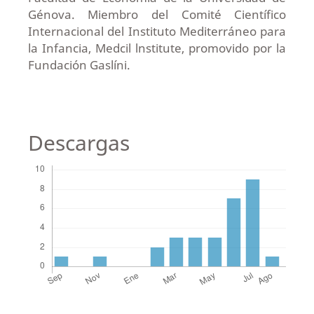
Génova. Miembro del Comité Científico
Internacional del Instituto Mediterráneo para
la Infancia, Medcil lnstitute, promovido por la
Fundación Gaslíni.
Descargas