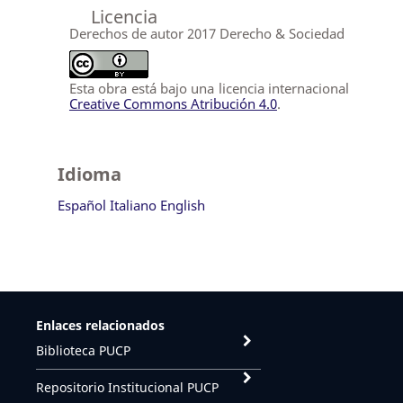
Licencia
Derechos de autor 2017 Derecho & Sociedad
Esta obra está bajo una licencia internacional
Creative Commons Atribución 4.0
.
Idioma
Español
Italiano
English
Enlaces relacionados
Biblioteca PUCP
Repositorio Institucional PUCP