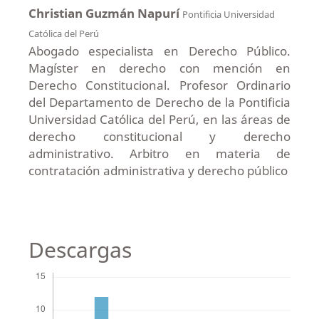
Christian Guzmán Napurí
Pontificia Universidad
Católica del Perú
Abogado especialista en Derecho Público.
Magíster en derecho con mención en
Derecho Constitucional. Profesor Ordinario
del Departamento de Derecho de la Pontificia
Universidad Católica del Perú, en las áreas de
derecho constitucional y derecho
administrativo. Arbitro en materia de
contratación administrativa y derecho público
Descargas