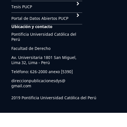
Tesis PUCP
Portal de Datos Abiertos PUCP
Ubicación y contacto
Pontificia Universidad Católica del
Perú
Facultad de Derecho
Av. Universitaria 1801 San Miguel,
Lima 32, Lima - Perú
Teléfono: 626-2000 anexo [5390]
direccionpublicacionesdys@
gmail.com
2019 Pontificia Universidad Católica del Perú