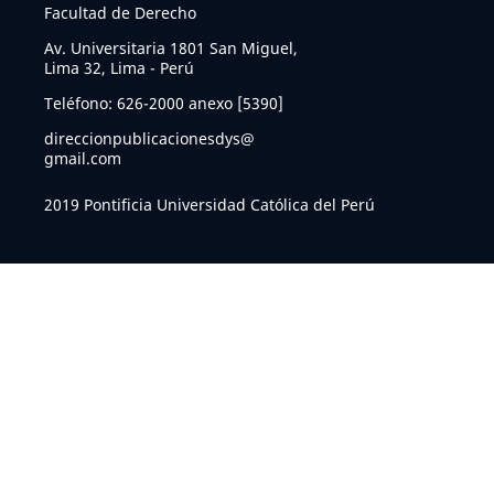
Facultad de Derecho
Av. Universitaria 1801 San Miguel,
Lima 32, Lima - Perú
Teléfono: 626-2000 anexo [5390]
direccionpublicacionesdys@
gmail.com
2019 Pontificia Universidad Católica del Perú