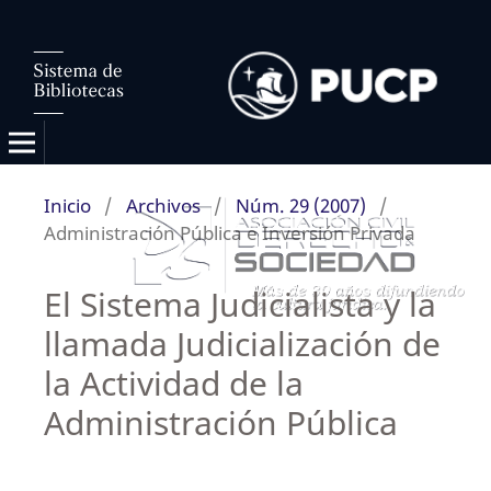
Inicio
/
Archivos
/
Núm. 29 (2007)
/
Administración Pública e Inversión Privada
El Sistema Judicialista y la
llamada Judicialización de
la Actividad de la
Administración Pública