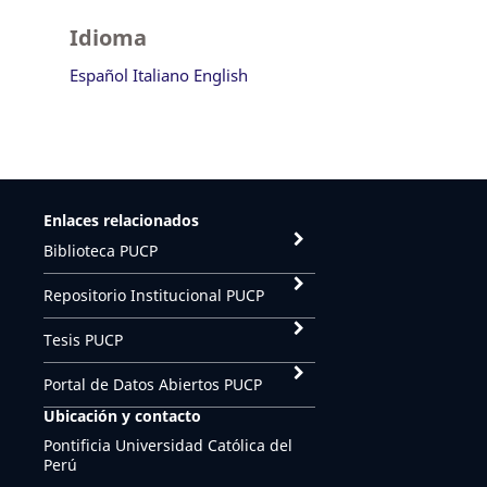
Idioma
Español
Italiano
English
Enlaces relacionados
Biblioteca PUCP
Repositorio Institucional PUCP
Tesis PUCP
Portal de Datos Abiertos PUCP
Ubicación y contacto
Pontificia Universidad Católica del
Perú