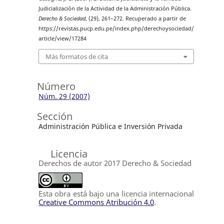
Judicialización de la Actividad de la Administración Pública.
Derecho & Sociedad
, (29), 261–272. Recuperado a partir de
https://revistas.pucp.edu.pe/index.php/derechoysociedad/
article/view/17284
Más formatos de cita
Número
Núm. 29 (2007)
Sección
Administración Pública e Inversión Privada
Licencia
Derechos de autor 2017 Derecho & Sociedad
Esta obra está bajo una licencia internacional
Creative Commons Atribución 4.0
.