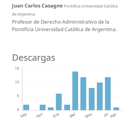
Juan Carlos Casagne
Pontificia Universidad Católica
de Argentina
Profesor de Derecho Administrativo de la
Pontificia Universidad Católica de Argentina.
Descargas