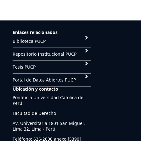
Enlaces relacionados
Biblioteca PUCP
Repositorio Institucional PUCP
Tesis PUCP
Portal de Datos Abiertos PUCP
Ubicación y contacto
Pontificia Universidad Católica del
Perú
Facultad de Derecho
Av. Universitaria 1801 San Miguel,
Lima 32, Lima - Perú
Teléfono: 626-2000 anexo [5390]