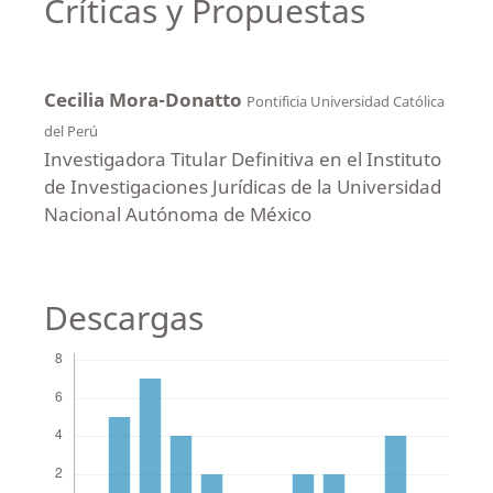
Críticas y Propuestas
Cecilia Mora-Donatto
Pontificia Universidad Católica
del Perú
Investigadora Titular Definitiva en el Instituto
de Investigaciones Jurídicas de la Universidad
Nacional Autónoma de México
Descargas