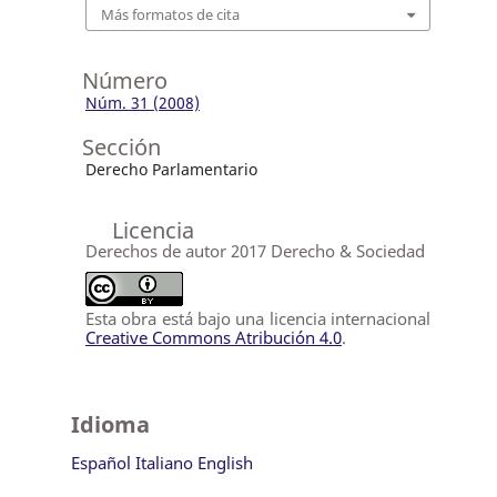
Más formatos de cita
Número
Núm. 31 (2008)
Sección
Derecho Parlamentario
Licencia
Derechos de autor 2017 Derecho & Sociedad
Esta obra está bajo una licencia internacional
Creative Commons Atribución 4.0
.
Idioma
Español
Italiano
English