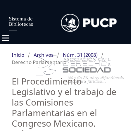
Inicio
/
Archivos
/
Núm. 31 (2008)
/
Derecho Parlamentario
El Procedimiento
Legislativo y el trabajo de
las Comisiones
Parlamentarias en el
Congreso Mexicano.