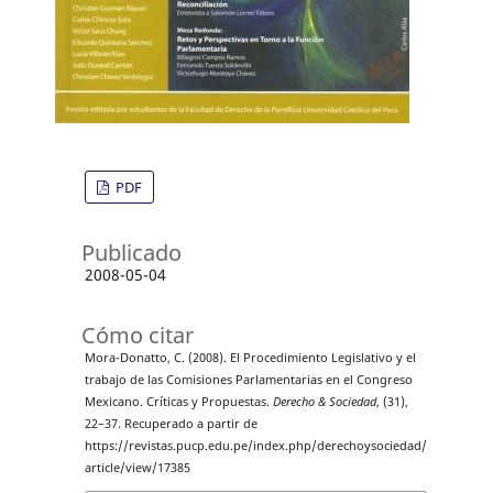
PDF
Publicado
2008-05-04
Cómo citar
Mora-Donatto, C. (2008). El Procedimiento Legislativo y el
trabajo de las Comisiones Parlamentarias en el Congreso
Mexicano. Críticas y Propuestas.
Derecho & Sociedad
, (31),
22–37. Recuperado a partir de
https://revistas.pucp.edu.pe/index.php/derechoysociedad/
article/view/17385