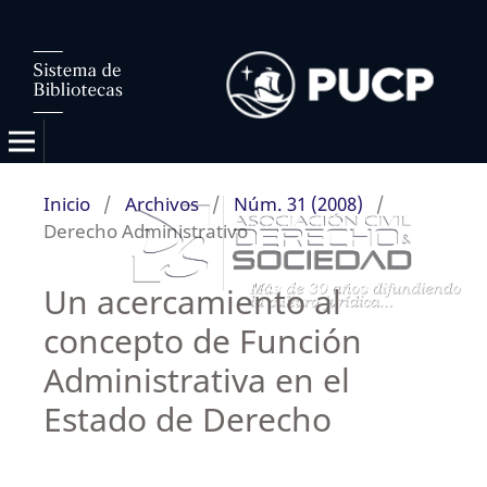
Inicio
/
Archivos
/
Núm. 31 (2008)
/
Derecho Administrativo
Un acercamiento al
concepto de Función
Administrativa en el
Estado de Derecho