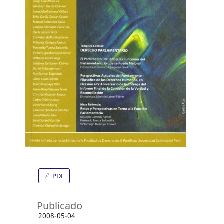
PDF
Publicado
2008-05-04