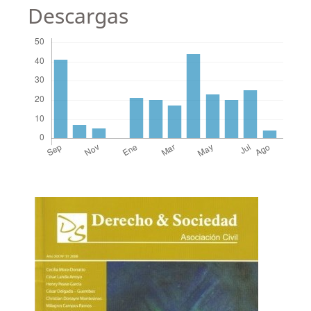
Descargas