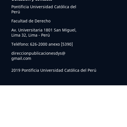
Pontificia Universidad Católica del
Perú
Facultad de Derecho
Av. Universitaria 1801 San Miguel,
Lima 32, Lima - Perú
Teléfono: 626-2000 anexo [5390]
direccionpublicacionesdys@
gmail.com
2019 Pontificia Universidad Católica del Perú