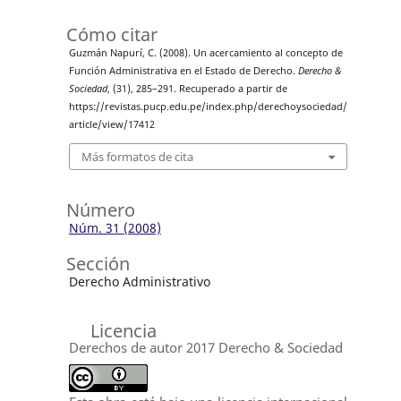
Cómo citar
Guzmán Napurí, C. (2008). Un acercamiento al concepto de
Función Administrativa en el Estado de Derecho.
Derecho &
Sociedad
, (31), 285–291. Recuperado a partir de
https://revistas.pucp.edu.pe/index.php/derechoysociedad/
article/view/17412
Más formatos de cita
Número
Núm. 31 (2008)
Sección
Derecho Administrativo
Licencia
Derechos de autor 2017 Derecho & Sociedad