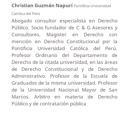
Christian Guzmán Napurí
Pontificia Universidad
Católica del Perú
Abogado consultor especialista en Derecho
Público. Socio fundador de C & G Asesores y
Consultores. Magister en Derecho con
mención en Derecho Constitucional por la
Pontificia Universidad Católica del Perú.
Profesor Ordinario del Departamento de
Derecho de la citada universidad, en las áreas
de Derecho Constitucional y de Derecho
Administrativo. Profesor de la Escuela de
Graduados de la misma universidad. Profesor
de la Universidad Nacional Mayor de San
Marcos. Arbitro en materia de Derecho
Público y de contratación pública