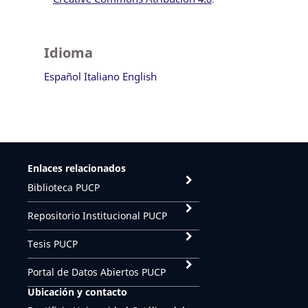
Idioma
Español
Italiano
English
Enlaces relacionados
Biblioteca PUCP
Repositorio Institucional PUCP
Tesis PUCP
Portal de Datos Abiertos PUCP
Ubicación y contacto