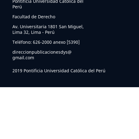
Pontificia Universidad Católica del
Perú
Facultad de Derecho
Av. Universitaria 1801 San Miguel,
Lima 32, Lima - Perú
Teléfono: 626-2000 anexo [5390]
direccionpublicacionesdys@
gmail.com
2019 Pontificia Universidad Católica del Perú