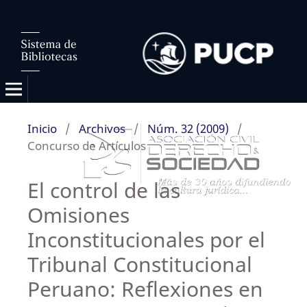
Inicio
/
Archivos
/
Núm. 32 (2009)
/
Concurso de Artículos
El control de las
Omisiones
Inconstitucionales por el
Tribunal Constitucional
Peruano: Reflexiones en