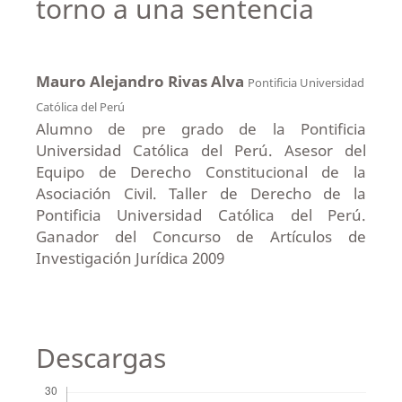
torno a una sentencia
Mauro Alejandro Rivas Alva
Pontificia Universidad
Católica del Perú
Alumno de pre grado de la Pontificia
Universidad Católica del Perú. Asesor del
Equipo de Derecho Constitucional de la
Asociación Civil. Taller de Derecho de la
Pontificia Universidad Católica del Perú.
Ganador del Concurso de Artículos de
Investigación Jurídica 2009
Descargas