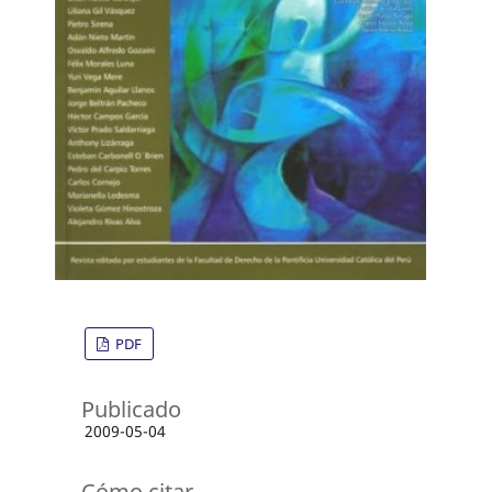
PDF
Publicado
2009-05-04
Cómo citar