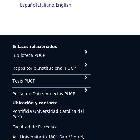
Español
Italiano
English
Enlaces relacionados
Biblioteca PUCP
Repositorio Institucional PUCP
Tesis PUCP
Portal de Datos Abiertos PUCP
Ubicación y contacto
Pontificia Universidad Católica del
Perú
Facultad de Derecho
Av. Universitaria 1801 San Miguel,