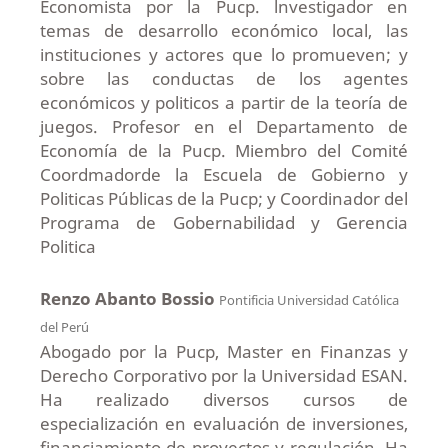
Economista por la Pucp. lnvestigador en
temas de desarrollo económico local, las
instituciones y actores que lo promueven; y
sobre las conductas de los agentes
económicos y politicos a partir de la teoría de
juegos. Profesor en el Departamento de
Economía de la Pucp. Miembro del Comité
Coordmadorde la Escuela de Gobierno y
Politicas Públicas de la Pucp; y Coordinador del
Programa de Gobernabilidad y Gerencia
Politica
Renzo Abanto Bossio
Pontificia Universidad Católica
del Perú
Abogado por la Pucp, Master en Finanzas y
Derecho Corporativo por la Universidad ESAN.
Ha realizado diversos cursos de
especialización en evaluación de inversiones,
financiamiento de proyectos y regulación. Ha