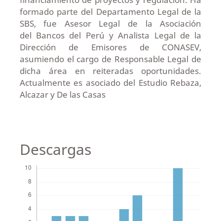
formado parte del Departamento Legal de la
SBS, fue Asesor Legal de la Asociación
del Bancos del Perú y Analista Legal de la
Dirección de Emisores de CONASEV,
asumiendo el cargo de Responsable Legal de
dicha área en reiteradas oportunidades.
Actualmente es asociado del Estudio Rebaza,
Alcazar y De las Casas
Descargas