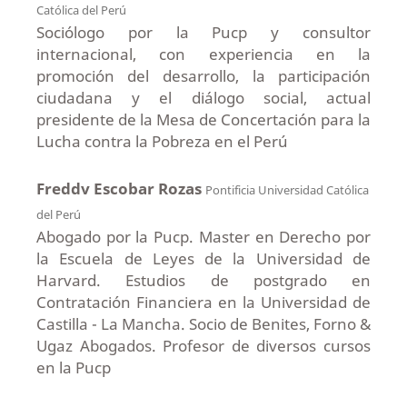
Católica del Perú
Sociólogo por la Pucp y consultor
internacional, con experiencia en la
promoción del desarrollo, la participación
ciudadana y el diálogo social, actual
presidente de la Mesa de Concertación para la
Lucha contra la Pobreza en el Perú
Freddv Escobar Rozas
Pontificia Universidad Católica
del Perú
Abogado por la Pucp. Master en Derecho por
la Escuela de Leyes de la Universidad de
Harvard. Estudios de postgrado en
Contratación Financiera en la Universidad de
Castilla - La Mancha. Socio de Benites, Forno &
Ugaz Abogados. Profesor de diversos cursos
en la Pucp