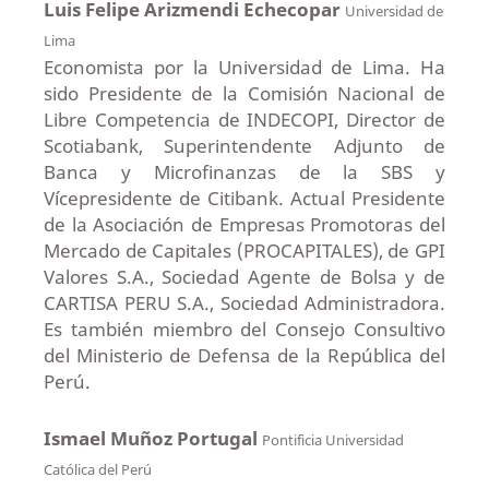
Luis Felipe Arizmendi Echecopar
Universidad de
Lima
Economista por la Universidad de Lima. Ha
sido Presidente de la Comisión Nacional de
Libre Competencia de INDECOPI, Director de
Scotiabank, Superintendente Adjunto de
Banca y Microfinanzas de la SBS y
Vícepresidente de Citibank. Actual Presidente
de la Asociación de Empresas Promotoras del
Mercado de Capitales (PROCAPITALES), de GPI
Valores S.A., Sociedad Agente de Bolsa y de
CARTISA PERU S.A., Sociedad Administradora.
Es también miembro del Consejo Consultivo
del Ministerio de Defensa de la República del
Perú.
Ismael Muñoz Portugal
Pontificia Universidad
Católica del Perú