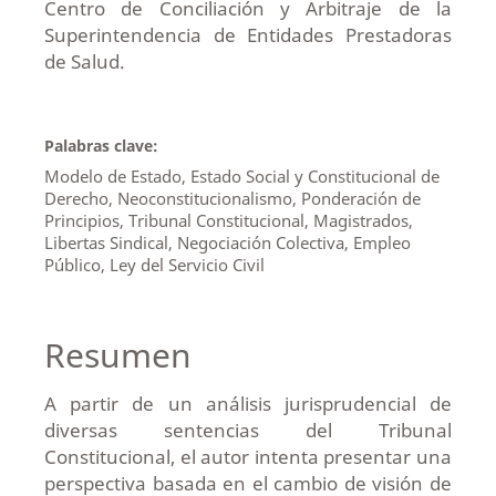
Centro de Conciliación y Arbitraje de la
Superintendencia de Entidades Prestadoras
de Salud.
Palabras clave:
Modelo de Estado, Estado Social y Constitucional de
Derecho, Neoconstitucionalismo, Ponderación de
Principios, Tribunal Constitucional, Magistrados,
Libertas Sindical, Negociación Colectiva, Empleo
Público, Ley del Servicio Civil
Resumen
A partir de un análisis jurisprudencial de
diversas sentencias del Tribunal
Constitucional, el autor intenta presentar una
perspectiva basada en el cambio de visión de