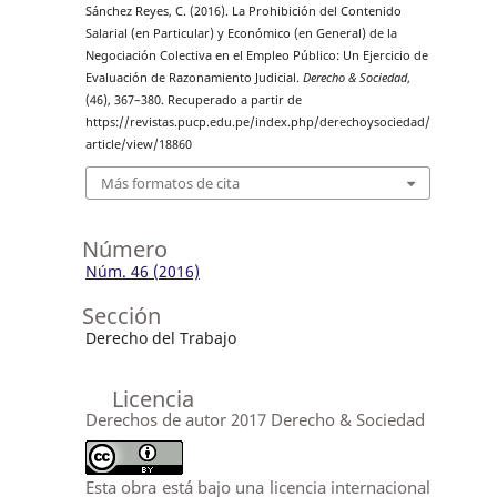
Sánchez Reyes, C. (2016). La Prohibición del Contenido
Salarial (en Particular) y Económico (en General) de la
Negociación Colectiva en el Empleo Público: Un Ejercicio de
Evaluación de Razonamiento Judicial.
Derecho & Sociedad
,
(46), 367–380. Recuperado a partir de
https://revistas.pucp.edu.pe/index.php/derechoysociedad/
article/view/18860
Más formatos de cita
Número
Núm. 46 (2016)
Sección
Derecho del Trabajo
Licencia
Derechos de autor 2017 Derecho & Sociedad
Esta obra está bajo una licencia internacional