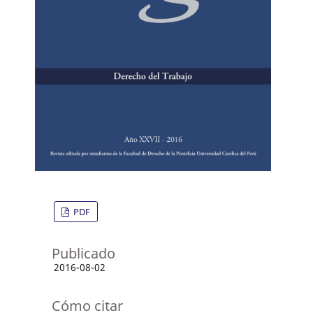
PDF
Publicado
2016-08-02
Cómo citar