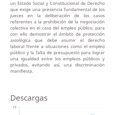
un Estado Social y Constitucional de Derecho
que exige una presencia fundamental de los
jueces en la deliberación de los casos
referentes a la prohibición de la negociación
colectiva en el caso del empleo público, para
con ello demostrar el ámbito de protección
axiológica que debe asumir el derecho
laboral frente a situaciones como el empleo
público y la falta de presupuesto para lograr
una igualdad entre los empleos públicos y
privados, evitando así, una discriminación
manifiesta.
Descargas