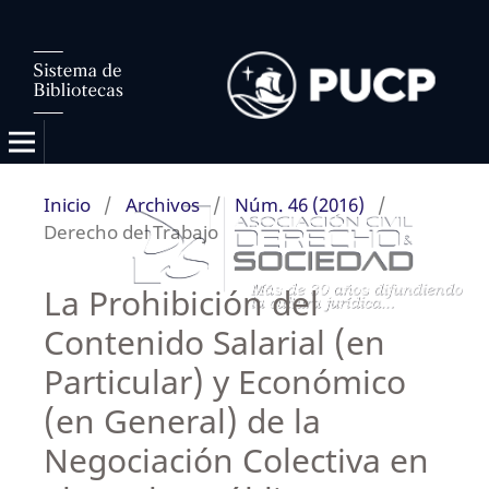
Inicio
/
Archivos
/
Núm. 46 (2016)
/
Derecho del Trabajo
La Prohibición del
Contenido Salarial (en
Particular) y Económico
(en General) de la
Negociación Colectiva en