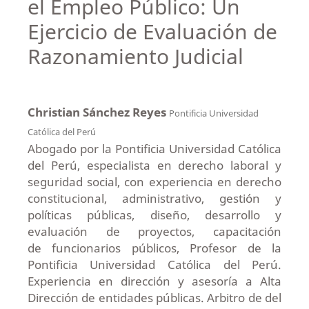
el Empleo Público: Un
Ejercicio de Evaluación de
Razonamiento Judicial
Christian Sánchez Reyes
Pontificia Universidad
Católica del Perú
Abogado por la Pontificia Universidad Católica
del Perú, especialista en derecho laboral y
seguridad social, con experiencia en derecho
constitucional, administrativo, gestión y
políticas públicas, diseño, desarrollo y
evaluación de proyectos, capacitación
de funcionarios públicos, Profesor de la
Pontificia Universidad Católica del Perú.
Experiencia en dirección y asesoría a Alta
Dirección de entidades públicas. Arbitro de del