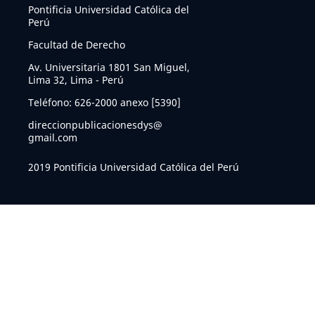
Pontificia Universidad Católica del
Perú
Facultad de Derecho
Av. Universitaria 1801 San Miguel,
Lima 32, Lima - Perú
Teléfono: 626-2000 anexo [5390]
direccionpublicacionesdys@
gmail.com
2019 Pontificia Universidad Católica del Perú