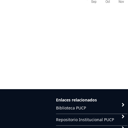
Enlaces relacionados
Biblioteca PUCP
Repositorio Institucional PUCP