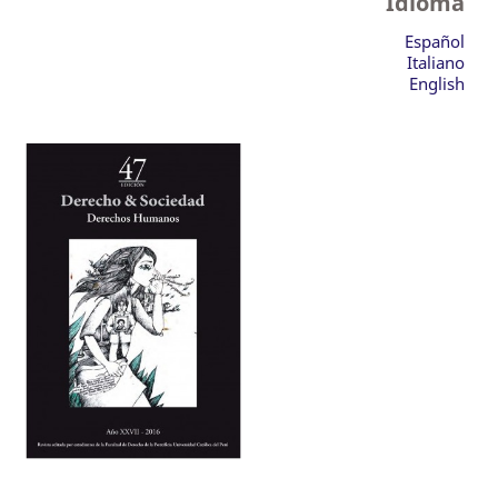
Idioma
Español
Italiano
English