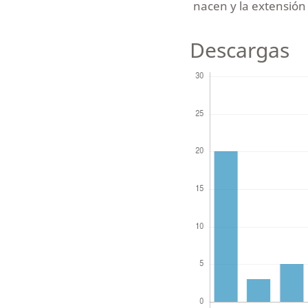
nacen y la extensión 
Descargas