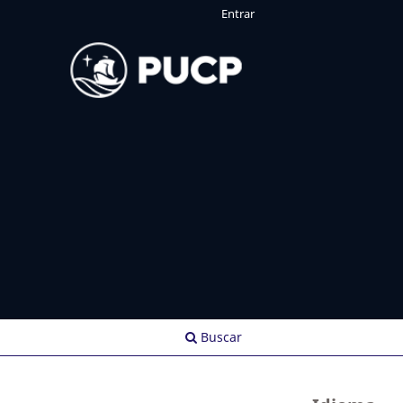
Entrar
Buscar