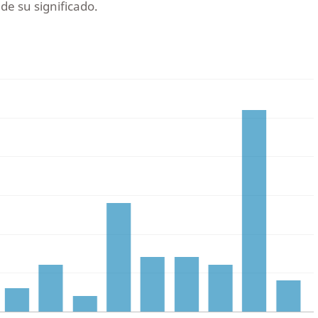
de su significado.