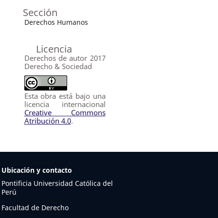
Sección
Derechos Humanos
Licencia
Derechos de autor 2017
Derecho & Sociedad
Esta obra está bajo una
licencia internacional
Creative Commons
Atribución 4.0
.
Ubicación y contacto
Pontificia Universidad Católica del
Perú
Facultad de Derecho