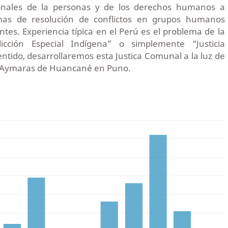
ionales de la personas y de los derechos humanos a
emas de resolución de conflictos en grupos humanos
ntes. Experiencia típica en el Perú es el problema de la
icción Especial Indígena” o simplemente “Justicia
ntido, desarrollaremos esta Justica Comunal a la luz de
os Aymaras de Huancané en Puno.