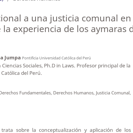
cional a una justicia comunal en
 la experiencia de los aymaras
ña Jumpa
Pontificia Universidad Católica del Perú
Ciencias Sociales, Ph.D in Laws. Profesor principal de la
 Católica del Perú.
 Derechos Fundamentales, Derechos Humanos, Justicia Comunal,
 trata sobre la conceptualización y aplicación de los