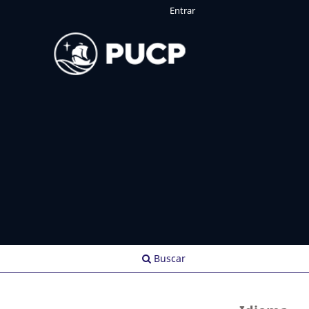
Entrar
Buscar