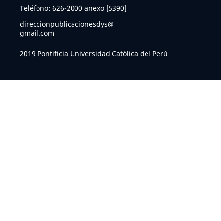
Teléfono: 626-2000 anexo [5390]
direccionpublicacionesdys@
gmail.com
2019 Pontificia Universidad Católica del Perú