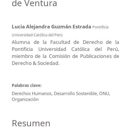
de Ventura
Lucia Alejandra Guzmán Estrada
Pontificia
Universidad Católica del Perú
Alumna de la Facultad de Derecho de la
Pontificia Universidad Católica del Perú,
miembro de la Comisión de Publicaciones de
Derecho & Sociedad.
Palabras clave:
Derechos Humanos, Desarrollo Sostenible, ONU,
Organización
Resumen