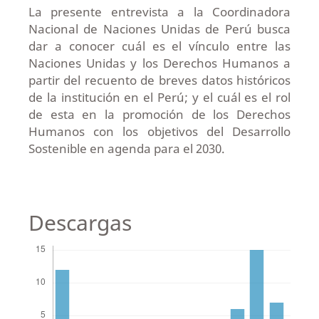
La presente entrevista a la Coordinadora
Nacional de Naciones Unidas de Perú busca
dar a conocer cuál es el vínculo entre las
Naciones Unidas y los Derechos Humanos a
partir del recuento de breves datos históricos
de la institución en el Perú; y el cuál es el rol
de esta en la promoción de los Derechos
Humanos con los objetivos del Desarrollo
Sostenible en agenda para el 2030.
Descargas