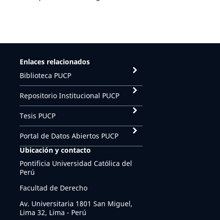
Enlaces relacionados
Biblioteca PUCP
Repositorio Institucional PUCP
Tesis PUCP
Portal de Datos Abiertos PUCP
Ubicación y contacto
Pontificia Universidad Católica del
Perú
Facultad de Derecho
Av. Universitaria 1801 San Miguel,
Lima 32, Lima - Perú