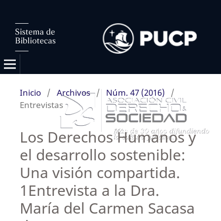
Inicio
/
Archivos
/
Núm. 47 (2016)
/
Entrevistas
Los Derechos Humanos y
el desarrollo sostenible:
Una visión compartida.
1Entrevista a la Dra.
María del Carmen Sacasa