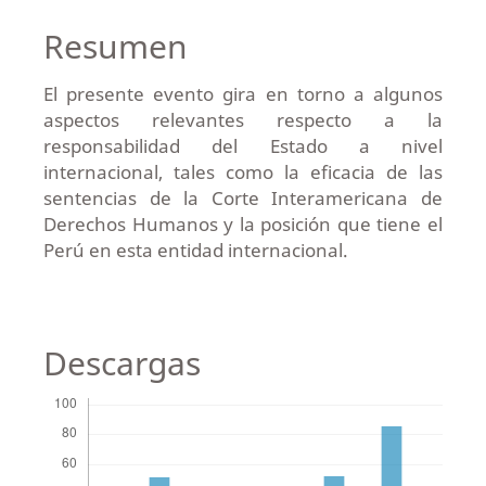
Resumen
El presente evento gira en torno a algunos
aspectos relevantes respecto a la
responsabilidad del Estado a nivel
internacional, tales como la eficacia de las
sentencias de la Corte Interamericana de
Derechos Humanos y la posición que tiene el
Perú en esta entidad internacional.
Descargas