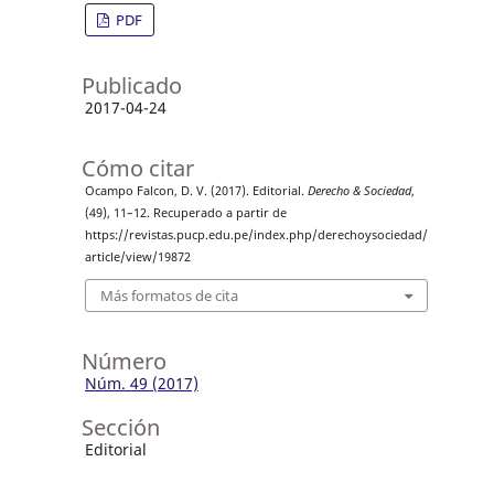
PDF
Publicado
2017-04-24
Cómo citar
Ocampo Falcon, D. V. (2017). Editorial.
Derecho & Sociedad
,
(49), 11–12. Recuperado a partir de
https://revistas.pucp.edu.pe/index.php/derechoysociedad/
article/view/19872
Más formatos de cita
Número
Núm. 49 (2017)
Sección
Editorial