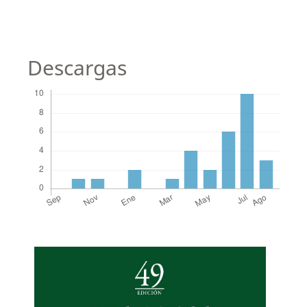
Descargas