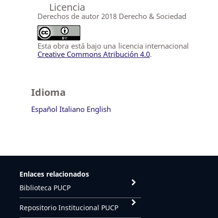
Licencia
Derechos de autor 2018 Derecho & Sociedad
Esta obra está bajo una licencia internacional
Creative Commons Atribución 4.0
.
Idioma
Español
Italiano
English
Enlaces relacionados
Biblioteca PUCP
Repositorio Institucional PUCP