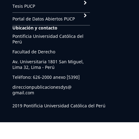
Tesis PUCP
Portal de Datos Abiertos PUCP
Ubicación y contacto
Pontificia Universidad Católica del
Perú
Facultad de Derecho
Av. Universitaria 1801 San Miguel,
Lima 32, Lima - Perú
Teléfono: 626-2000 anexo [5390]
direccionpublicacionesdys@
gmail.com
2019 Pontificia Universidad Católica del Perú