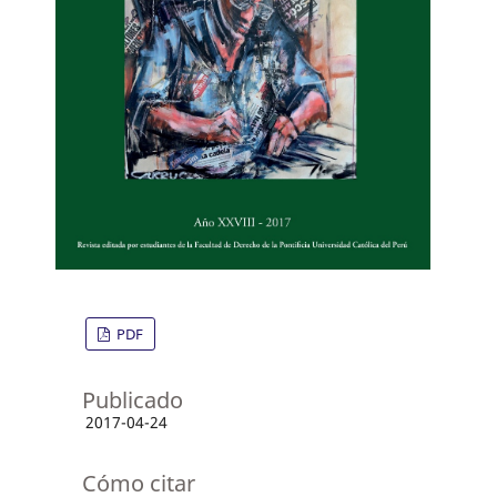
PDF
Publicado
2017-04-24
Cómo citar