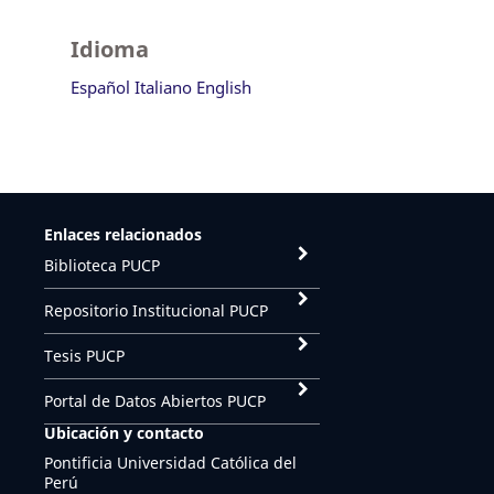
Idioma
Español
Italiano
English
Enlaces relacionados
Biblioteca PUCP
Repositorio Institucional PUCP
Tesis PUCP
Portal de Datos Abiertos PUCP
Ubicación y contacto
Pontificia Universidad Católica del
Perú