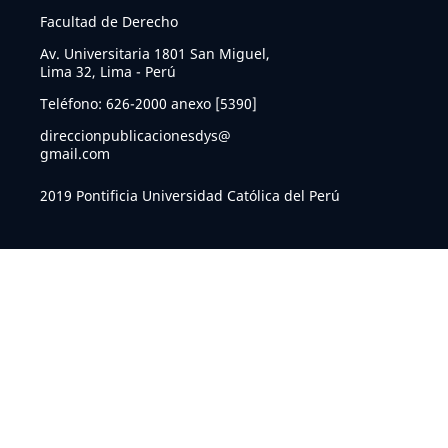
Facultad de Derecho
Av. Universitaria 1801 San Miguel,
Lima 32, Lima - Perú
Teléfono: 626-2000 anexo [5390]
direccionpublicacionesdys@
gmail.com
2019 Pontificia Universidad Católica del Perú