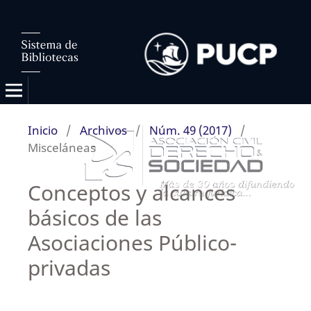
Inicio
/
Archivos
/
Núm. 49 (2017)
/
Misceláneas
Conceptos y alcances
básicos de las
Asociaciones Público-
privadas