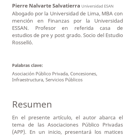
Pierre Nalvarte Salvatierra
Universidad ESAN
Abogado por la Universidad de Lima, MBA con
mención en Finanzas por la Universidad
ESSAN. Profesor en referida casa de
estudios de pre y post grado. Socio del Estudio
Rosselló.
Palabras clave:
Asociación Público Privada, Concesiones,
Infraestructura, Servicios Públicos
Resumen
En el presente artículo, el autor abarca el
tema de las Asociaciones Público Privadas
(APP). En un inicio, presentará los matices