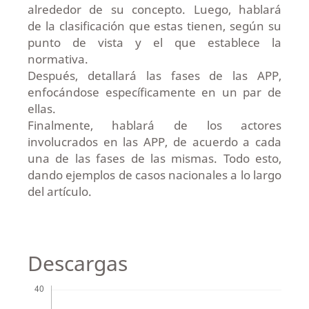
alrededor de su concepto. Luego, hablará
de la clasificación que estas tienen, según su
punto de vista y el que establece la
normativa.
Después, detallará las fases de las APP,
enfocándose específicamente en un par de
ellas.
Finalmente, hablará de los actores
involucrados en las APP, de acuerdo a cada
una de las fases de las mismas. Todo esto,
dando ejemplos de casos nacionales a lo largo
del artículo.
Descargas