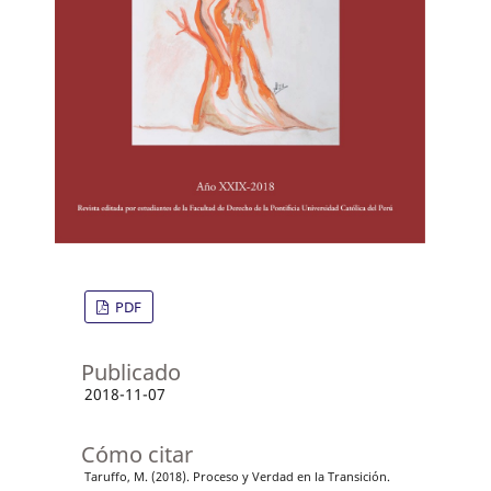
PDF
Publicado
2018-11-07
Cómo citar
Taruffo, M. (2018). Proceso y Verdad en la Transición.