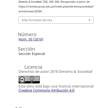
Derecho & Sociedad
, (50), 295–306. Recuperado a partir de
https://revistas.pucp.edu.pe/index.php/derechoysociedad/
article/view/20394
Más formatos de cita
Número
Núm. 50 (2018)
Sección
Sección Especial
Licencia
Derechos de autor 2018 Derecho & Sociedad
Esta obra está bajo una licencia internacional
Creative Commons Atribución 4.0
.