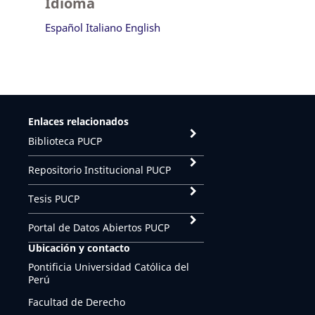
Idioma
Español
Italiano
English
Enlaces relacionados
Biblioteca PUCP
Repositorio Institucional PUCP
Tesis PUCP
Portal de Datos Abiertos PUCP
Ubicación y contacto
Pontificia Universidad Católica del
Perú
Facultad de Derecho