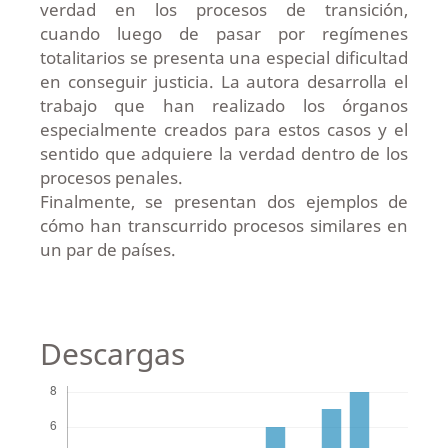
verdad en los procesos de transición,
cuando luego de pasar por regímenes
totalitarios se presenta una especial dificultad
en conseguir justicia. La autora desarrolla el
trabajo que han realizado los órganos
especialmente creados para estos casos y el
sentido que adquiere la verdad dentro de los
procesos penales.
Finalmente, se presentan dos ejemplos de
cómo han transcurrido procesos similares en
un par de países.
Descargas