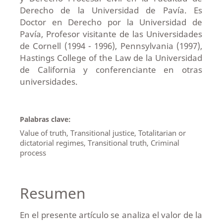
Derecho de la Universidad de Pavía. Es
Doctor en Derecho por la Universidad de
Pavía, Profesor visitante de las Universidades
de Cornell (1994 - 1996), Pennsylvania (1997),
Hastings College of the Law de la Universidad
de California y conferenciante en otras
universidades.
Palabras clave:
Value of truth, Transitional justice, Totalitarian or
dictatorial regimes, Transitional truth, Criminal
process
Resumen
En el presente artículo se analiza el valor de la