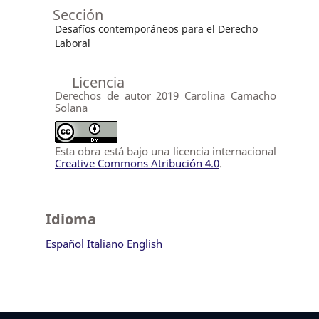
Sección
Desafíos contemporáneos para el Derecho
Laboral
Licencia
Derechos de autor 2019 Carolina Camacho
Solana
Esta obra está bajo una licencia internacional
Creative Commons Atribución 4.0
.
Idioma
Español
Italiano
English