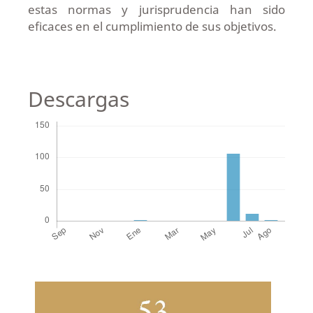
estas normas y jurisprudencia han sido
eficaces en el cumplimiento de sus objetivos.
Descargas