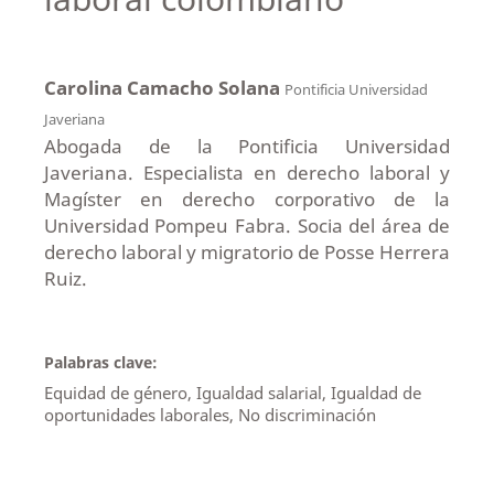
Carolina Camacho Solana
Pontificia Universidad
Javeriana
Abogada de la Pontificia Universidad
Javeriana. Especialista en derecho laboral y
Magíster en derecho corporativo de la
Universidad Pompeu Fabra. Socia del área de
derecho laboral y migratorio de Posse Herrera
Ruiz.
Palabras clave:
Equidad de género, Igualdad salarial, Igualdad de
oportunidades laborales, No discriminación