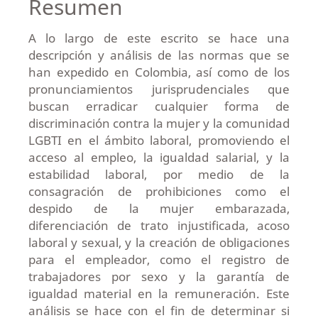
Resumen
A lo largo de este escrito se hace una
descripción y análisis de las normas que se
han expedido en Colombia, así como de los
pronunciamientos jurisprudenciales que
buscan erradicar cualquier forma de
discriminación contra la mujer y la comunidad
LGBTI en el ámbito laboral, promoviendo el
acceso al empleo, la igualdad salarial, y la
estabilidad laboral, por medio de la
consagración de prohibiciones como el
despido de la mujer embarazada,
diferenciación de trato injustificada, acoso
laboral y sexual, y la creación de obligaciones
para el empleador, como el registro de
trabajadores por sexo y la garantía de
igualdad material en la remuneración. Este
análisis se hace con el fin de determinar si