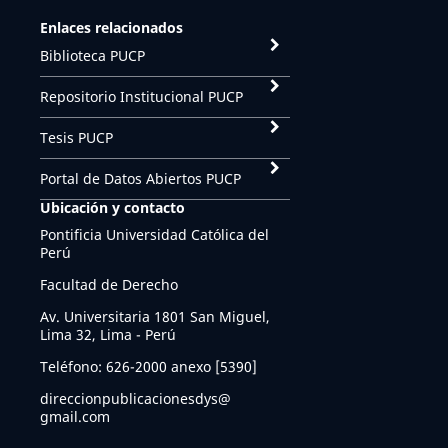
Enlaces relacionados
Biblioteca PUCP
Repositorio Institucional PUCP
Tesis PUCP
Portal de Datos Abiertos PUCP
Ubicación y contacto
Pontificia Universidad Católica del
Perú
Facultad de Derecho
Av. Universitaria 1801 San Miguel,
Lima 32, Lima - Perú
Teléfono: 626-2000 anexo [5390]
direccionpublicacionesdys@
gmail.com