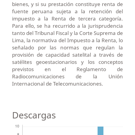
bienes, y si su prestación constituye renta de
fuente peruana sujeta a la retención del
impuesto a la Renta de tercera categoría.
Para ello, se ha recurrido a la jurisprudencia
tanto del Tribunal Fiscal y la Corte Suprema de
Lima, la normativa del Impuesto a la Renta, lo
señalado por las normas que regulan la
provisión de capacidad satelital a través de
satélites geoestacionarios y los conceptos
previstos en el Reglamento de
Radiocomunicaciones de la Unión
Internacional de Telecomunicaciones.
Descargas