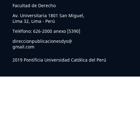
Facultad de Derecho
Av. Universitaria 1801 San Miguel,
Lima 32, Lima - Perú
Teléfono: 626-2000 anexo [5390]
direccionpublicacionesdys@
gmail.com
2019 Pontificia Universidad Católica del Perú