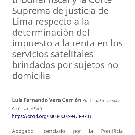
Suprema de justicia de
Lima respecto a la
determinación del
impuesto a la renta en los
servicios satelitales
brindados por sujetos no
domicilia
Luis Fernando Vera Carrión
Pontificia Universidad
Católica del Perú
https://orcid.org/0000-0002-9474-9703
Abogado licenciado por la Pontificia