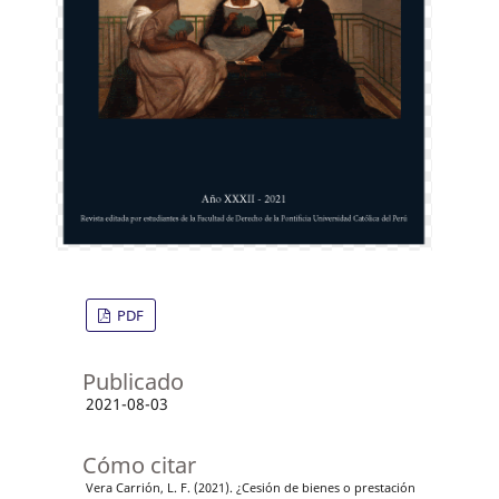
PDF
Publicado
2021-08-03
Cómo citar
Vera Carrión, L. F. (2021). ¿Cesión de bienes o prestación