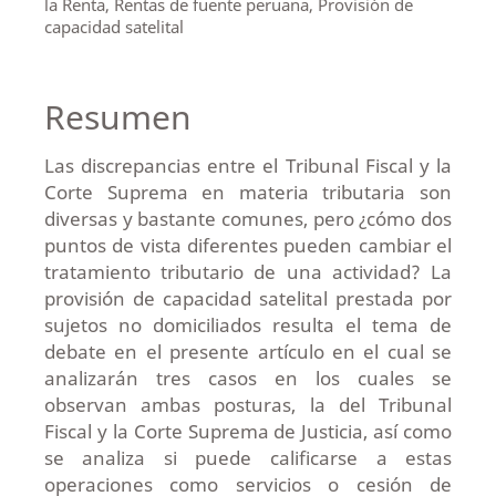
la Renta, Rentas de fuente peruana, Provisión de
capacidad satelital
Resumen
Las discrepancias entre el Tribunal Fiscal y la
Corte Suprema en materia tributaria son
diversas y bastante comunes, pero ¿cómo dos
puntos de vista diferentes pueden cambiar el
tratamiento tributario de una actividad? La
provisión de capacidad satelital prestada por
sujetos no domiciliados resulta el tema de
debate en el presente artículo en el cual se
analizarán tres casos en los cuales se
observan ambas posturas, la del Tribunal
Fiscal y la Corte Suprema de Justicia, así como
se analiza si puede calificarse a estas
operaciones como servicios o cesión de