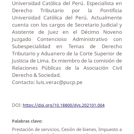
Universidad Católica del Perú. Especialista en
Derecho Tributario por la Pontificia
Universidad Católica del Perú. Actualmente
cuenta con los cargos de Secretario Judicial y
Asistente de Juez en el Décimo Noveno
Juzgado Contencioso Administrativo con
Subespecialidad en Temas de Derecho
Tributario y Aduanero de la Corte Superior de
Justicia de Lima. Ex miembro de la comisión de
Relaciones Públicas de la Asociación Civil
Derecho & Sociedad.
Contacto: luis.verac@pucp.pe
DOI:
https://doi.org/10.18800/dys.202101.004
Palabras clave:
Prestación de servicios, Cesión de bienes, Impuesto a