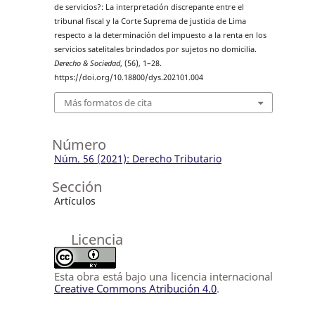
de servicios?: La interpretación discrepante entre el
tribunal fiscal y la Corte Suprema de justicia de Lima
respecto a la determinación del impuesto a la renta en los
servicios satelitales brindados por sujetos no domicilia.
Derecho & Sociedad
, (56), 1–28.
https://doi.org/10.18800/dys.202101.004
Más formatos de cita
Número
Núm. 56 (2021): Derecho Tributario
Sección
Artículos
Licencia
Esta obra está bajo una licencia internacional
Creative Commons Atribución 4.0
.