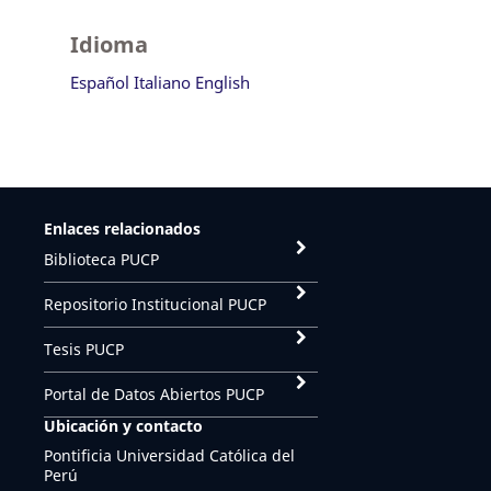
Idioma
Español
Italiano
English
Enlaces relacionados
Biblioteca PUCP
Repositorio Institucional PUCP
Tesis PUCP
Portal de Datos Abiertos PUCP
Ubicación y contacto
Pontificia Universidad Católica del
Perú