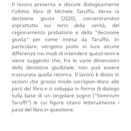
Il lavoro presenta e discute dialogicamente
l’ultimo libro di Michele Taruffo, Verso la
decisione giusta (2020), concentrandosi
soprattutto sui temi della verità, del
ragionamento probatorio e della “decisione
giusta” per come intesa da Taruffo. In
particolare, vengono poste in luce alcune
differenze nei modi di intendere questi temi e
viene suggerito che, fra le varie dimensioni
della decisione giudiziale, non può essere
trascurata quella retorica. Il lavoro è diviso in
sezioni che grosso modo corrispon-dono alle
parti del libro e si sviluppa in forma di dialogo
sulla base di un singolare sogno (“Somnium
Taruffi”) le cui figure citano letteralmente i
passi del libro in questione.