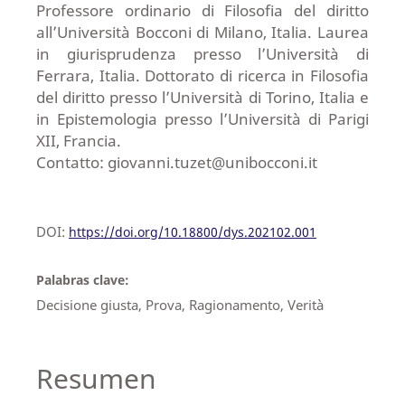
Professore ordinario di Filosofia del diritto
all’Università Bocconi di Milano, Italia. Laurea
in giurisprudenza presso l’Università di
Ferrara, Italia. Dottorato di ricerca in Filosofia
del diritto presso l’Università di Torino, Italia e
in Epistemologia presso l’Università di Parigi
XII, Francia.
Contatto: giovanni.tuzet@unibocconi.it
DOI:
https://doi.org/10.18800/dys.202102.001
Palabras clave:
Decisione giusta, Prova, Ragionamento, Verità
Resumen