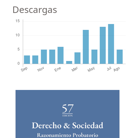
Descargas