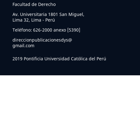
Facultad de Derecho
Av. Universitaria 1801 San Miguel,
Lima 32, Lima - Perú
Teléfono: 626-2000 anexo [5390]
direccionpublicacionesdys@
gmail.com
2019 Pontificia Universidad Católica del Perú