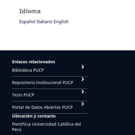
Idioma
Español
Italiano
English
Enlaces relacionados
Biblioteca PUCP
Repositorio Institucional PUCP
Tesis PUCP
Portal de Datos Abiertos PUCP
Ubicación y contacto
Pontificia Universidad Católica del
Perú