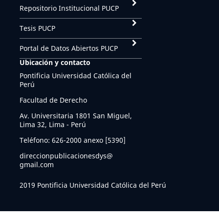
Repositorio Institucional PUCP
Tesis PUCP
Portal de Datos Abiertos PUCP
Ubicación y contacto
Pontificia Universidad Católica del
Perú
Facultad de Derecho
Av. Universitaria 1801 San Miguel,
Lima 32, Lima - Perú
Teléfono: 626-2000 anexo [5390]
direccionpublicacionesdys@
gmail.com
2019 Pontificia Universidad Católica del Perú