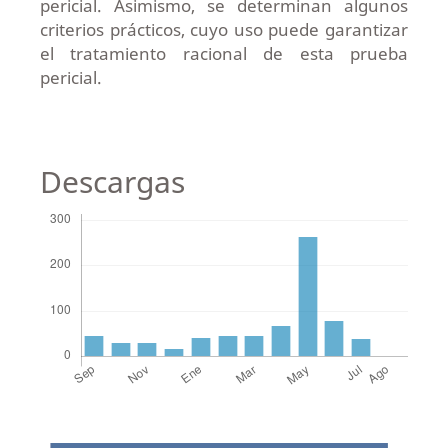
pericial. Asimismo, se determinan algunos
criterios prácticos, cuyo uso puede garantizar
el tratamiento racional de esta prueba
pericial.
Descargas