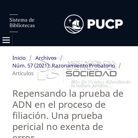
Inicio
/
Archivos
/
Núm. 57 (2021): Razonamiento Probatorio
/
Artículos
Repensando la prueba de
ADN en el proceso de
filiación. Una prueba
pericial no exenta de
error