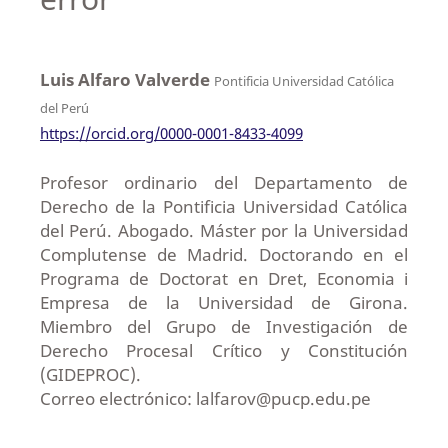
Luis Alfaro Valverde
Pontificia Universidad Católica
del Perú
https://orcid.org/0000-0001-8433-4099
Profesor ordinario del Departamento de
Derecho de la Pontificia Universidad Católica
del Perú. Abogado. Máster por la Universidad
Complutense de Madrid. Doctorando en el
Programa de Doctorat en Dret, Economia i
Empresa de la Universidad de Girona.
Miembro del Grupo de Investigación de
Derecho Procesal Crítico y Constitución
(GIDEPROC).
Correo electrónico: lalfarov@pucp.edu.pe