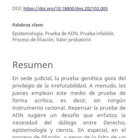
DOI:
https://doi.org/10.18800/dys.202102.005
Palabras clave:
Epistemología, Prueba de ADN, Prueba infalible,
Proceso de filiación, Valor probatorio
Resumen
En sede judicial, la prueba genética goza del
privilegio de la irrefutabilidad. A menudo, los
jueces emplean este medio de prueba de
forma acrítica, es decir, sin ningún
instrumento racional. Repensar la prueba de
ADN sugiere un desafío que enfatiza la
necesidad del diálogo entre Derecho,
epistemología y ciencia. En especial, en el
proceso de filiación, a pesar de la falta de un