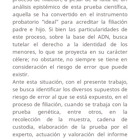
análisis epistémico de esta prueba científica,
aquella se ha convertido en el instrumento
probatorio “ideal” para acreditar la filiación
padre e hijo. Si bien las particularidades de
este proceso, sobre la base del ADN, busca
tutelar el derecho a la identidad de los
menores, lo que se proyecta en su carácter
célere; no obstante, no siempre se tiene en
consideración el riesgo de error que puede
existir.
Ante esta situación, con el presente trabajo,
se busca identificar los diversos supuestos de
riesgo de error al que se está expuesto, en el
proceso de filiación, cuando se trabaja con la
prueba genética, entre otros, en la
recolección de la muestra, cadena de
custodia, elaboración de la prueba por el
experto, actuación y valoración del informe