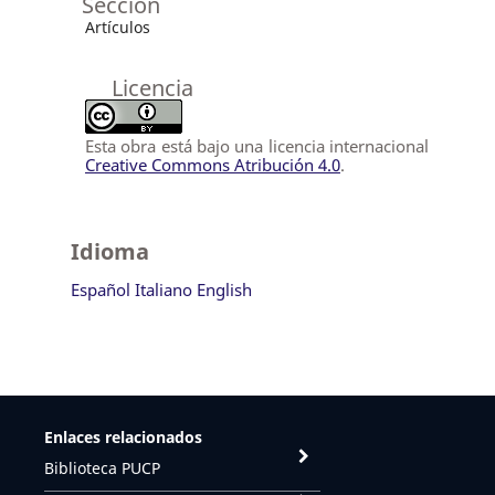
Sección
Artículos
Licencia
Esta obra está bajo una licencia internacional
Creative Commons Atribución 4.0
.
Idioma
Español
Italiano
English
Enlaces relacionados
Biblioteca PUCP