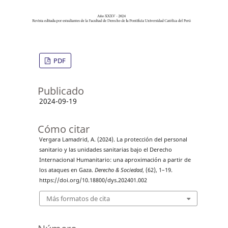
PDF
Publicado
2024-09-19
Cómo citar
Vergara Lamadrid, A. (2024). La protección del personal
sanitario y las unidades sanitarias bajo el Derecho
Internacional Humanitario: una aproximación a partir de
los ataques en Gaza.
Derecho & Sociedad
, (62), 1–19.
https://doi.org/10.18800/dys.202401.002
Más formatos de cita