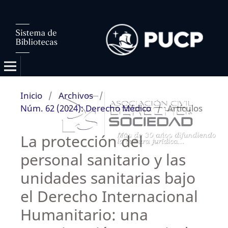
Inicio
/
Archivos
/
Núm. 62 (2024): Derecho Médico
/
Artículos
La protección del
personal sanitario y las
unidades sanitarias bajo
el Derecho Internacional
Humanitario: una