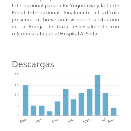
Internacional para la Ex Yugoslavia y la Corte
Penal Internacional. Finalmente, el artículo
presenta un breve análisis sobre la situación
en la Franja de Gaza, especialmente con
relación al ataque al Hospital Al Shifa.
Descargas