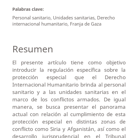
Palabras clave:
Personal sanitario, Unidades sanitarias, Derecho
internacional humanitario, Franja de Gaza
Resumen
El presente artículo tiene como objetivo
introducir la regulación específica sobre la
protección especial que el Derecho
Internacional Humanitario brinda al personal
sanitario y a las unidades sanitarias en el
marco de los conflictos armados. De igual
manera, se busca presentar el panorama
actual con relación al cumplimiento de esta
protección especial en distintas zonas de
conflicto como Siria y Afganistán, así como el
desarrollo jurisprudencial en el Tribunal