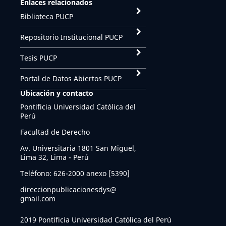
Enlaces relacionados
Biblioteca PUCP
Repositorio Institucional PUCP
Tesis PUCP
Portal de Datos Abiertos PUCP
Ubicación y contacto
Pontificia Universidad Católica del
Perú
Facultad de Derecho
Av. Universitaria 1801 San Miguel,
Lima 32, Lima - Perú
Teléfono: 626-2000 anexo [5390]
direccionpublicacionesdys@
gmail.com
2019 Pontificia Universidad Católica del Perú