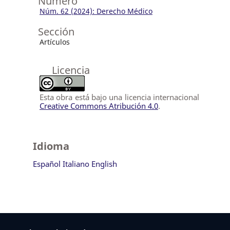
Número
Núm. 62 (2024): Derecho Médico
Sección
Artículos
Licencia
Esta obra está bajo una licencia internacional
Creative Commons Atribución 4.0
.
Idioma
Español
Italiano
English