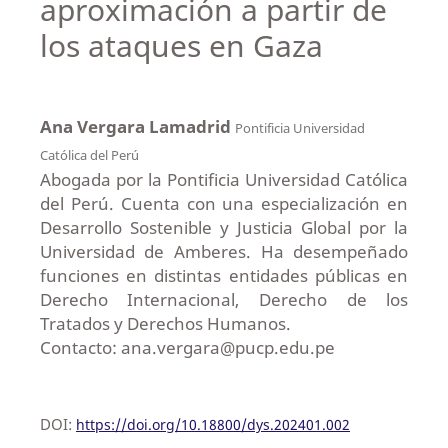
aproximación a partir de
los ataques en Gaza
Ana Vergara Lamadrid
Pontificia Universidad
Católica del Perú
Abogada por la Pontificia Universidad Católica
del Perú. Cuenta con una especialización en
Desarrollo Sostenible y Justicia Global por la
Universidad de Amberes. Ha desempeñado
funciones en distintas entidades públicas en
Derecho Internacional, Derecho de los
Tratados y Derechos Humanos.
Contacto: ana.vergara@pucp.edu.pe
DOI:
https://doi.org/10.18800/dys.202401.002