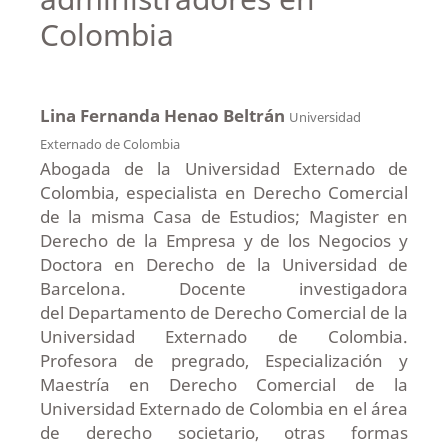
Colombia
Lina Fernanda Henao Beltrán
Universidad
Externado de Colombia
Abogada de la Universidad Externado de
Colombia, especialista en Derecho Comercial
de la misma Casa de Estudios; Magister en
Derecho de la Empresa y de los Negocios y
Doctora en Derecho de la Universidad de
Barcelona. Docente investigadora
del Departamento de Derecho Comercial de la
Universidad Externado de Colombia.
Profesora de pregrado, Especialización y
Maestría en Derecho Comercial de la
Universidad Externado de Colombia en el área
de derecho societario, otras formas