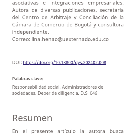
asociativas e integraciones empresariales.
Autora de diversas publicaciones, secretaria
del Centro de Arbitraje y Conciliación de la
Cámara de Comercio de Bogotá y consultora
independiente.
Correo: lina.henao@uexternado.edu.co
DOI:
https://doi.org/10.18800/dys.202402.008
Palabras clave:
Responsabilidad social, Administradores de
sociedades, Deber de diligencia, D.S. 046
Resumen
En el presente artículo la autora busca