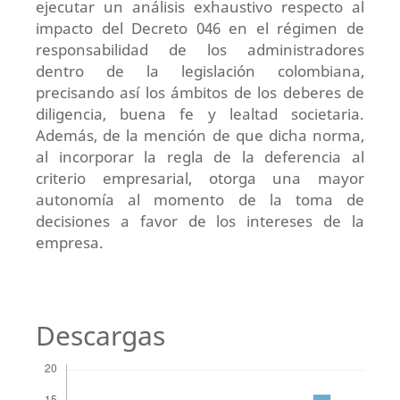
ejecutar un análisis exhaustivo respecto al
impacto del Decreto 046 en el régimen de
responsabilidad de los administradores
dentro de la legislación colombiana,
precisando así los ámbitos de los deberes de
diligencia, buena fe y lealtad societaria.
Además, de la mención de que dicha norma,
al incorporar la regla de la deferencia al
criterio empresarial, otorga una mayor
autonomía al momento de la toma de
decisiones a favor de los intereses de la
empresa.
Descargas