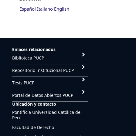
Español
Italiano
English
Enlaces relacionados
Biblioteca PUCP
Repositorio Institucional PUCP
Tesis PUCP
Portal de Datos Abiertos PUCP
Ubicación y contacto
Pontificia Universidad Católica del
Perú
Facultad de Derecho