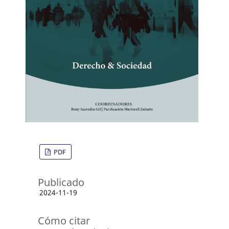
PDF
Publicado
2024-11-19
Cómo citar