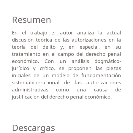
Resumen
En el trabajo el autor analiza la actual
discusión teórica de las autorizaciones en la
teoría del delito y, en especial, en su
tratamiento en el campo del derecho penal
económico. Con un análisis dogmático-
jurídico y crítico, se proponen las piezas
iniciales de un modelo de fundamentación
sistemático-racional de las autorizaciones
administrativas como una causa de
justificación del derecho penal económico.
Descargas