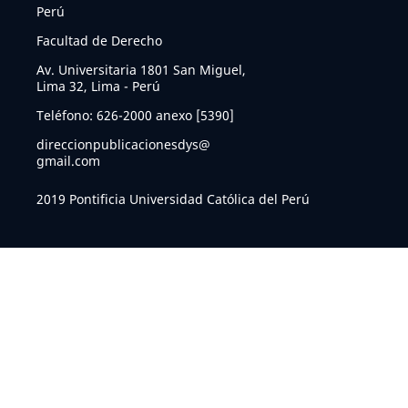
Perú
Facultad de Derecho
Av. Universitaria 1801 San Miguel,
Lima 32, Lima - Perú
Teléfono: 626-2000 anexo [5390]
direccionpublicacionesdys@
gmail.com
2019 Pontificia Universidad Católica del Perú