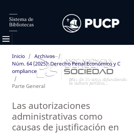
Inicio
/
Archivos
/
Núm. 64 (2025): Derecho Penal Económico y C
ompliance
/
Parte General
Las autorizaciones
administrativas como
causas de justificación en