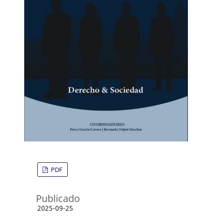
PDF
Publicado
2025-09-25