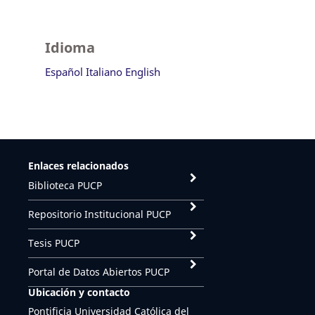
Idioma
Español
Italiano
English
Enlaces relacionados
Biblioteca PUCP
Repositorio Institucional PUCP
Tesis PUCP
Portal de Datos Abiertos PUCP
Ubicación y contacto
Pontificia Universidad Católica del