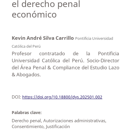
el derecho penal
económico
Kevin André Silva Carrillo
Pontificia Universidad
Católica del Perú
Profesor contratado de la Pontificia
Universidad Católica del Perú. Socio-Director
del Área Penal & Compliance del Estudio Lazo
& Abogados.
DOI:
https://doi.org/10.18800/dys.202501.002
Palabras clave:
Derecho penal, Autorizaciones administrativas,
Consentimiento, Justificación