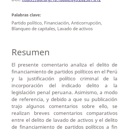
Palabras clave:
Partido político, Financiación, Anticorrupción,
Blanqueo de capitales, Lavado de activos
Resumen
El presente comentario analiza el delito de
financiamiento de partidos políticos en el Perú
y la justificación político criminal de la
incorporación del indicado delito a la
legislación penal peruana. Asimismo, a modo
de referencia, y debido a que su publicación
trajo algunos comentarios sobre ello, se
realizan breves comentarios comparativos
entre el delito de lavado de activos y el delito
de financiamiento de partidos políticos a fin