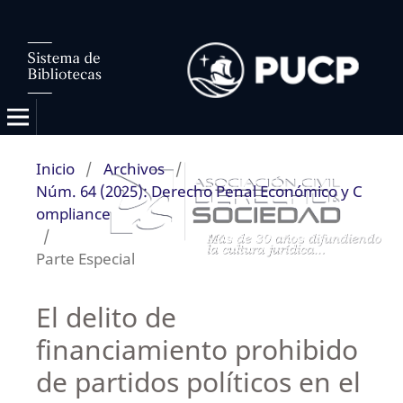
Inicio
/
Archivos
/
Núm. 64 (2025): Derecho Penal Económico y C
ompliance
/
Parte Especial
El delito de
financiamiento prohibido
de partidos políticos en el