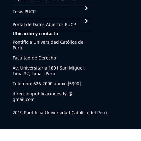
Tesis PUCP
Portal de Datos Abiertos PUCP
Ubicación y contacto
Pontificia Universidad Católica del
Perú
Facultad de Derecho
Av. Universitaria 1801 San Miguel,
Lima 32, Lima - Perú
Teléfono: 626-2000 anexo [5390]
direccionpublicacionesdys@
gmail.com
2019 Pontificia Universidad Católica del Perú