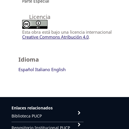
Parte Especial
Licencia
Esta obra está bajo una licencia internacional
Creative Commons Atribución 4.0
.
Idioma
Español
Italiano
English
Enlaces relacionados
Biblioteca PUCP
Repositorio Institucional PUCP