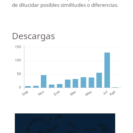
de dilucidar posibles similitudes o diferencias.
Descargas