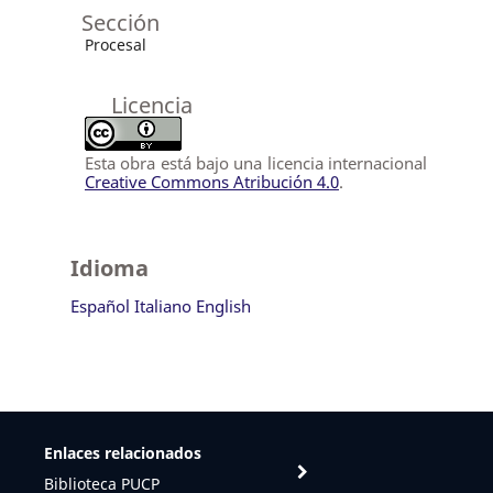
Sección
Procesal
Licencia
Esta obra está bajo una licencia internacional
Creative Commons Atribución 4.0
.
Idioma
Español
Italiano
English
Enlaces relacionados
Biblioteca PUCP