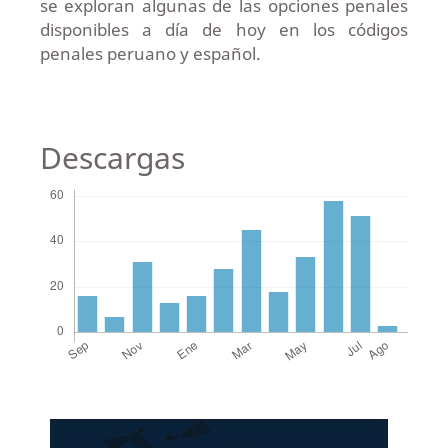
se exploran algunas de las opciones penales
disponibles a día de hoy en los códigos
penales peruano y español.
Descargas