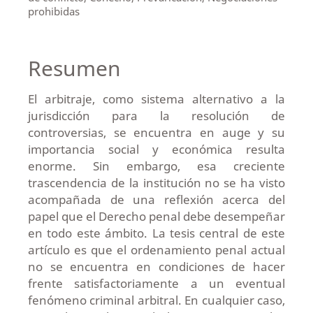
prohibidas
Resumen
El arbitraje, como sistema alternativo a la
jurisdicción para la resolución de
controversias, se encuentra en auge y su
importancia social y económica resulta
enorme. Sin embargo, esa creciente
trascendencia de la institución no se ha visto
acompañada de una reflexión acerca del
papel que el Derecho penal debe desempeñar
en todo este ámbito. La tesis central de este
artículo es que el ordenamiento penal actual
no se encuentra en condiciones de hacer
frente satisfactoriamente a un eventual
fenómeno criminal arbitral. En cualquier caso,