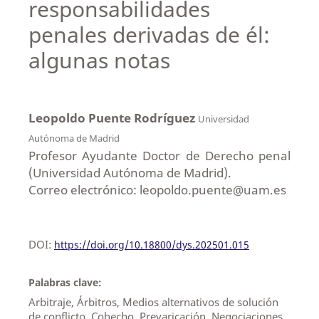
responsabilidades
penales derivadas de él:
algunas notas
Leopoldo Puente Rodríguez
Universidad
Autónoma de Madrid
Profesor Ayudante Doctor de Derecho penal
(Universidad Autónoma de Madrid).
Correo electrónico: leopoldo.puente@uam.es
DOI:
https://doi.org/10.18800/dys.202501.015
Palabras clave:
Arbitraje, Árbitros, Medios alternativos de solución
de conflicto, Cohecho, Prevaricación, Negociaciones