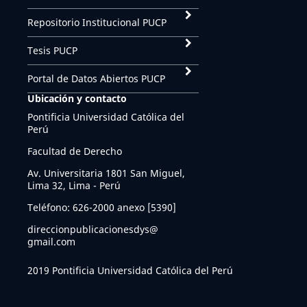
Repositorio Institucional PUCP
Tesis PUCP
Portal de Datos Abiertos PUCP
Ubicación y contacto
Pontificia Universidad Católica del
Perú
Facultad de Derecho
Av. Universitaria 1801 San Miguel,
Lima 32, Lima - Perú
Teléfono: 626-2000 anexo [5390]
direccionpublicacionesdys@
gmail.com
2019 Pontificia Universidad Católica del Perú