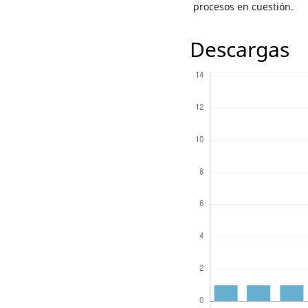
procesos en cuestión.
Descargas