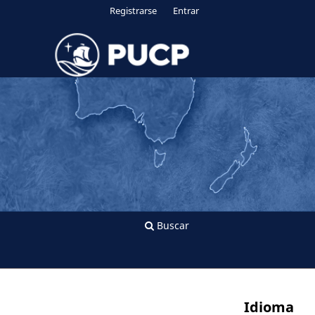
Registrarse
Entrar
Buscar
Idioma