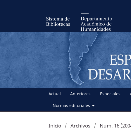
Actual
Anteriores
Especiales
Normas editoriales
Inicio
/
Archivos
/
Núm. 16 (200