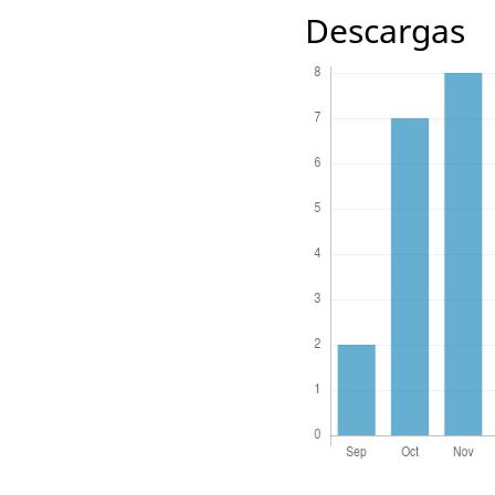
Descargas