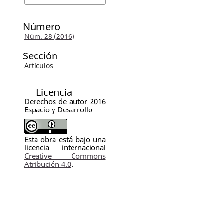
Número
Núm. 28 (2016)
Sección
Artículos
Licencia
Derechos de autor 2016
Espacio y Desarrollo
Esta obra está bajo una
licencia internacional
Creative Commons
Atribución 4.0
.