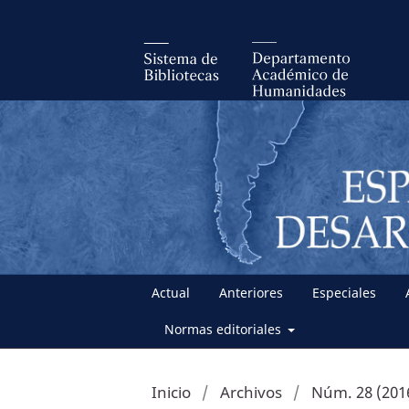
Actual
Anteriores
Especiales
Normas editoriales
Inicio
/
Archivos
/
Núm. 28 (201