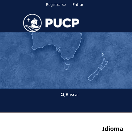
Registrarse
Entrar
Buscar
Idioma