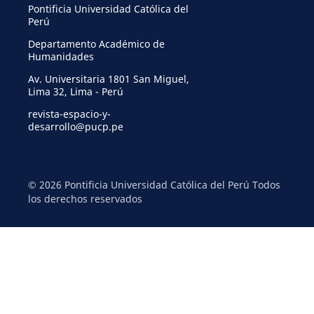
Pontificia Universidad Católica del
Perú
Departamento Académico de
Humanidades
Av. Universitaria 1801 San Miguel,
Lima 32, Lima - Perú
revista-espacio-y-
desarrollo@pucp.pe
© 2026 Pontificia Universidad Católica del Perú Todos
los derechos reservados