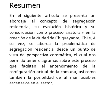
Resumen
En el siguiente artículo se presenta un
abordaje al concepto de segregación
residencial, su evolución histórica y su
consolidación como proceso «natural» en la
creación de la ciudad de Chiguayante, Chile. A
su vez, se aborda la problemática de
segregación residencial desde un punto de
vista de perspectiva coremática, el cual nos
permitió tener diagramas sobre este proceso
que facilitan el entendimiento de la
configuración actual de la comuna, así como
también la posibilidad de afirmar posibles
escenarios en el sector.