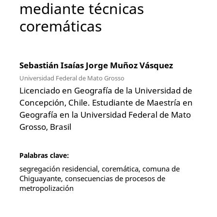
mediante técnicas
coremáticas
Sebastián Isaías Jorge Muñoz Vásquez
Universidad Federal de Mato Grosso
Licenciado en Geografía de la Universidad de
Concepción, Chile. Estudiante de Maestría en
Geografía en la Universidad Federal de Mato
Grosso, Brasil
Palabras clave:
segregación residencial, coremática, comuna de
Chiguayante, consecuencias de procesos de
metropolización