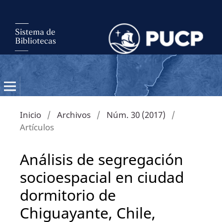
Inicio
/
Archivos
/
Núm. 30 (2017)
/
Artículos
Análisis de segregación
socioespacial en ciudad
dormitorio de
Chiguayante, Chile,