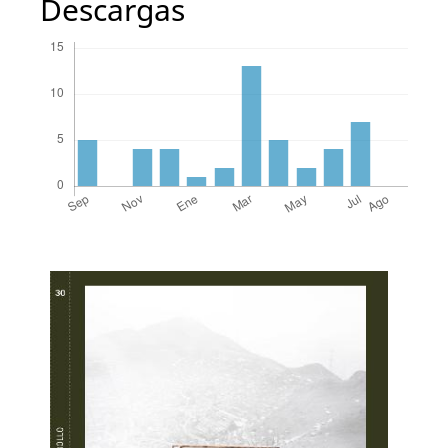
Descargas