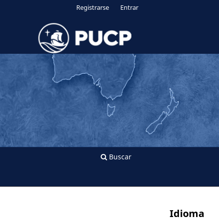
Registrarse
Entrar
Buscar
Idioma