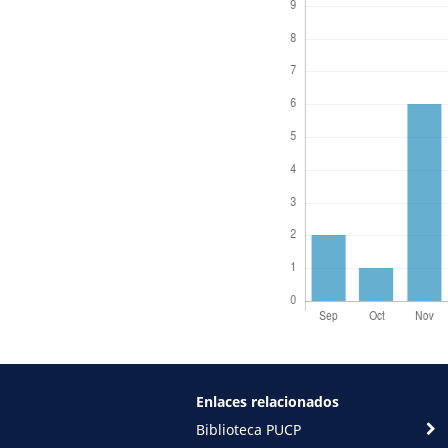
Enlaces relacionados
Biblioteca PUCP