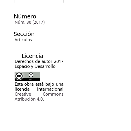
Número
Núm. 30 (2017)
Sección
Artículos
Licencia
Derechos de autor 2017
Espacio y Desarrollo
Esta obra está bajo una
licencia internacional
Creative Commons
Atribución 4.0
.