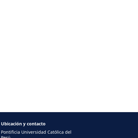
Ubicación y contacto
Pontificia Universidad Católica del
Perú