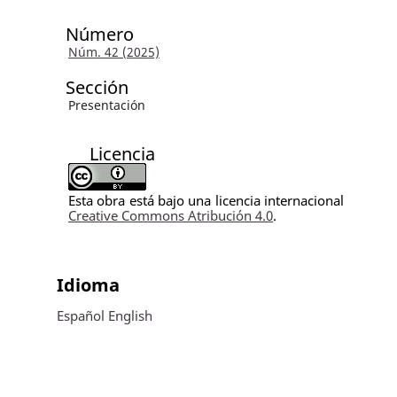
Número
Núm. 42 (2025)
Sección
Presentación
Licencia
Esta obra está bajo una licencia internacional
Creative Commons Atribución 4.0
.
Idioma
Español
English