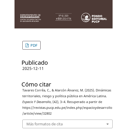
PDF
Publicado
2025-12-11
Cómo citar
Tavares Corrêa, C., & Alarcón Álvarez, M. (2025). Dinámicas
territoriales, riesgo y política pública en América Latina.
Espacio Y Desarrollo
, (42), 3–4. Recuperado a partir de
https://revistas.pucp.edu.pe/index.php/espacioydesarrollo
/article/view/32802
Más formatos de cita