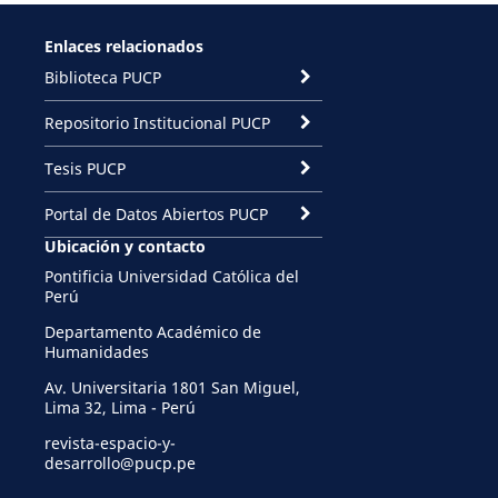
Enlaces relacionados
Biblioteca PUCP
Repositorio Institucional PUCP
Tesis PUCP
Portal de Datos Abiertos PUCP
Ubicación y contacto
Pontificia Universidad Católica del
Perú
Departamento Académico de
Humanidades
Av. Universitaria 1801 San Miguel,
Lima 32, Lima - Perú
revista-espacio-y-
desarrollo@pucp.pe