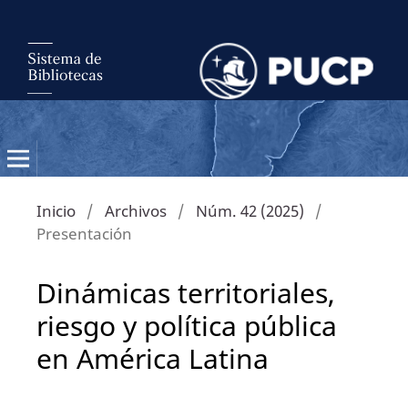
Inicio
/
Archivos
/
Núm. 42 (2025)
/
Presentación
Dinámicas territoriales,
riesgo y política pública
en América Latina