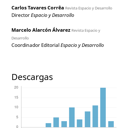
Carlos Tavares Corrêa
Revista Espacio y Desarrollo
Director
Espacio y Desarrollo
Marcelo Alarcón Álvarez
Revista Espacio y
Desarrollo
Coordinador Editorial
Espacio y Desarrollo
Descargas