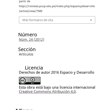
partir de
https://revistas.pucp.edu.pe/index.php/espacioydesarrollo
/article/view/7589
Más formatos de cita
Número
Núm. 24 (2012)
Sección
Artículos
Licencia
Derechos de autor 2016 Espacio y Desarrollo
Esta obra está bajo una licencia internacional
Creative Commons Atribución 4.0
.