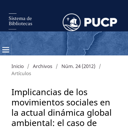
Inicio
/
Archivos
/
Núm. 24 (2012)
/
Artículos
Implicancias de los
movimientos sociales en
la actual dinámica global
ambiental: el caso de