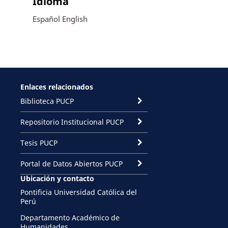
Idioma
Español
English
Enlaces relacionados
Biblioteca PUCP
Repositorio Institucional PUCP
Tesis PUCP
Portal de Datos Abiertos PUCP
Ubicación y contacto
Pontificia Universidad Católica del
Perú
Departamento Académico de
Humanidades