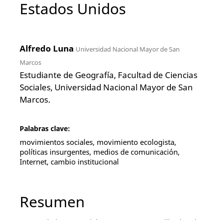
Estados Unidos
Alfredo Luna
Universidad Nacional Mayor de San
Marcos
Estudiante de Geografía, Facultad de Ciencias
Sociales, Universidad Nacional Mayor de San
Marcos.
Palabras clave:
movimientos sociales, movimiento ecologista,
políticas insurgentes, medios de comunicación,
Internet, cambio institucional
Resumen