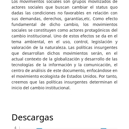
Los movimientos sociales son grupos movilizados de
actores sociales que buscan cambiar el status quo
dadas las condiciones no favorables en relación con
sus demandas, derechos, garantías,etc. Como efecto
fundamental de dicho cambio, los movimientos
sociales se constituyen como actores protagónicos del
cambio institucional. Uno de estos efectos se da en el
tema ambiental, en el uso, control, legislación y
valoración de la naturaleza. Las políticas insurgentes
que desarrollan dichos movimientos serán, en el
actual contexto de la globalización y desarrollo de las
tecnologías de la información y la comunicación, el
centro de análisis de este documento, enfocándose en
el movimiento ecologista de Estados Unidos. Por tanto,
creemos que las políticas insurgentes determinan el
inicio del cambio institucional.
Descargas