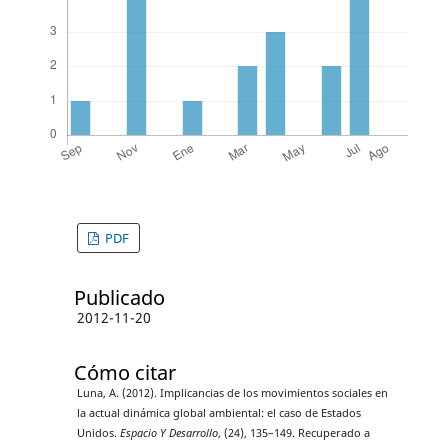
PDF
Publicado
2012-11-20
Cómo citar
Luna, A. (2012). Implicancias de los movimientos sociales en
la actual dinámica global ambiental: el caso de Estados
Unidos.
Espacio Y Desarrollo
, (24), 135–149. Recuperado a