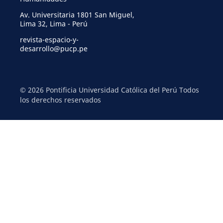
Av. Universitaria 1801 San Miguel,
Lima 32, Lima - Perú
revista-espacio-y-
desarrollo@pucp.pe
© 2026 Pontificia Universidad Católica del Perú Todos
los derechos reservados