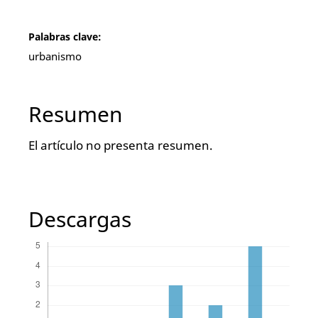
Palabras clave:
urbanismo
Resumen
El artículo no presenta resumen.
Descargas