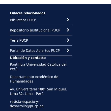
Enlaces relacionados
Biblioteca PUCP
Repositorio Institucional PUCP
Tesis PUCP
Portal de Datos Abiertos PUCP
Ubicación y contacto
Pontificia Universidad Católica del
Perú
Departamento Académico de
Humanidades
Av. Universitaria 1801 San Miguel,
Lima 32, Lima - Perú
revista-espacio-y-
desarrollo@pucp.pe