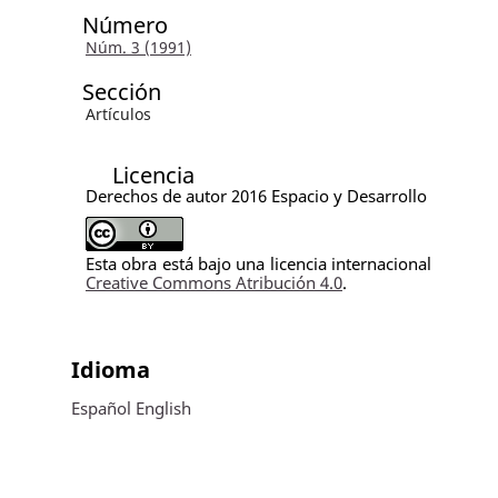
Número
Núm. 3 (1991)
Sección
Artículos
Licencia
Derechos de autor 2016 Espacio y Desarrollo
Esta obra está bajo una licencia internacional
Creative Commons Atribución 4.0
.
Idioma
Español
English