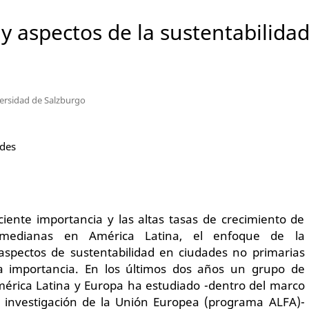
 aspectos de la sustentabilidad
ersidad de Salzburgo
ades
iente importancia y las altas tasas de crecimiento de
medianas en América Latina, el enfoque de la
 aspectos de sustentabilidad en ciudades no primarias
a importancia. En los últimos dos años un grupo de
mérica Latina y Europa ha estudiado -dentro del marco
 investigación de la Unión Europea (programa ALFA)-