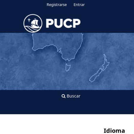
Registrarse
Entrar
Buscar
Idioma