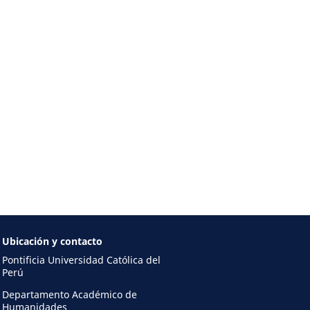
Ubicación y contacto
Pontificia Universidad Católica del
Perú
Departamento Académico de
Humanidades