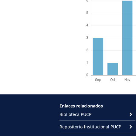
Enlaces relacionados
Biblioteca PUCP
Repositorio Institucional PUCP