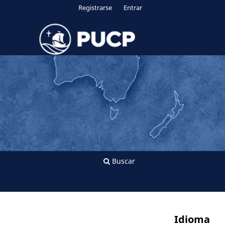
Registrarse
Entrar
Buscar
Idioma