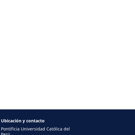
Ubicación y contacto
Pontificia Universidad Católica del
Perú