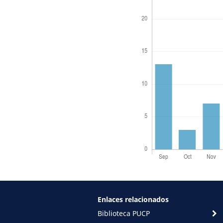
Enlaces relacionados
Biblioteca PUCP