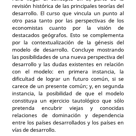
revisión histórica de las principales teorías del
desarrollo. El curso que vincula un punto al
otro pasa tanto por las perspectivas de los
economistas cuanto por la visión de
destacados geógrafos. Esto se complementa
por la contextualización de la génesis del
modelo de desarrollo. Concluye mostrando
las posibilidades de una nueva perspectiva del
desarrollo y las dudas existentes en relación
con el modelo: en primera instancia, la
dificultad de lograr un futuro común, si se
carece de un presente común; y, en segunda
instancia, la posibilidad de que el modelo
constituya un ejercicio tautológico que sólo
pretenda encubrir viejas y conocidas
relaciones de dominación y dependencia
entre los países desarrollados y los países en
vías de desarrollo.