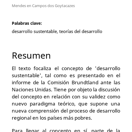
Mendes en Campos dos Goytacazes
Palabras clave:
desarrollo sustentable, teorías del desarrollo
Resumen
El texto focaliza el concepto de 'desarrollo
sustentable', tal como es presentado en el
informe de la Comisión Brundtland ante las
Naciones Unidas. Tiene por objeto la discusión
del concepto en relación con su validez como
nuevo paradigma teórico, que supone una
nueva comprensión del proceso de desarrollo
regional en los países más pobres.
Para llegar al concepto en sí, parte de la