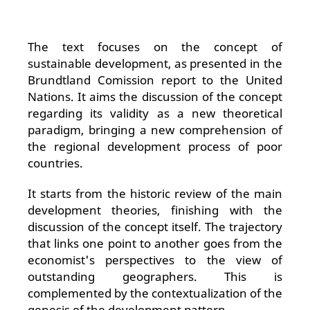
The text focuses on the concept of
sustainable development, as presented in the
Brundtland Comission report to the United
Nations. It aims the discussion of the concept
regarding its validity as a new theoretical
paradigm, bringing a new comprehension of
the regional development process of poor
countries.
It starts from the historic review of the main
development theories, finishing with the
discussion of the concept itself. The trajectory
that links one point to another goes from the
economist's perspectives to the view of
outstanding geographers. This is
complemented by the contextualization of the
genesis of the development pattern.