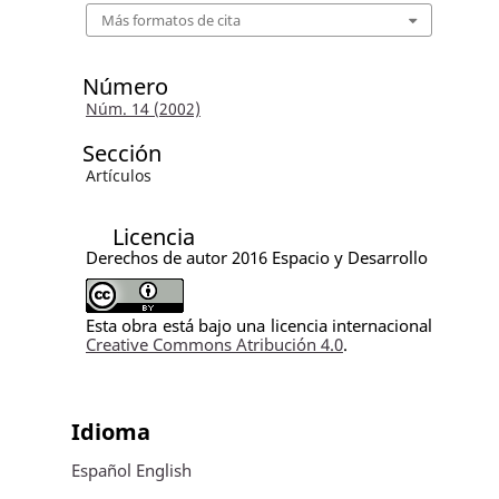
Más formatos de cita
Número
Núm. 14 (2002)
Sección
Artículos
Licencia
Derechos de autor 2016 Espacio y Desarrollo
Esta obra está bajo una licencia internacional
Creative Commons Atribución 4.0
.
Idioma
Español
English