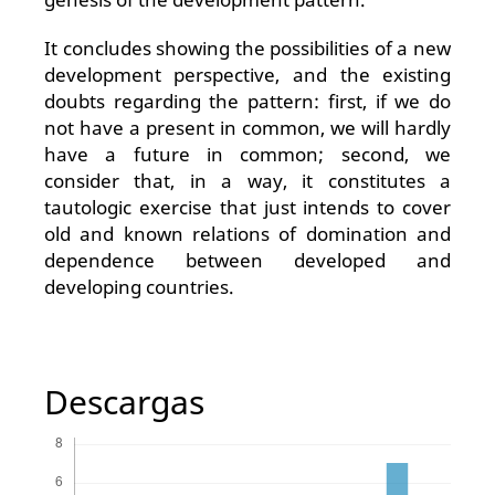
It concludes showing the possibilities of a new
development perspective, and the existing
doubts regarding the pattern: first, if we do
not have a present in common, we will hardly
have a future in common; second, we
consider that, in a way, it constitutes a
tautologic exercise that just intends to cover
old and known relations of domination and
dependence between developed and
developing countries.
Descargas