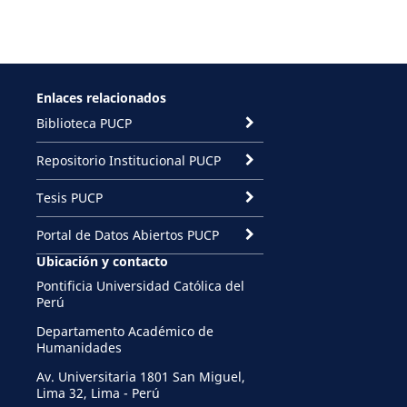
Enlaces relacionados
Biblioteca PUCP
Repositorio Institucional PUCP
Tesis PUCP
Portal de Datos Abiertos PUCP
Ubicación y contacto
Pontificia Universidad Católica del
Perú
Departamento Académico de
Humanidades
Av. Universitaria 1801 San Miguel,
Lima 32, Lima - Perú