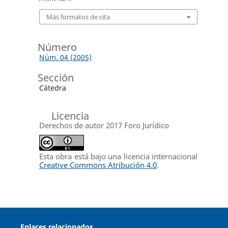
Más formatos de cita
Número
Núm. 04 (2005)
Sección
Cátedra
Licencia
Derechos de autor 2017 Foro Jurídico
Esta obra está bajo una licencia internacional
Creative Commons Atribución 4.0
.
Enlaces relacionados