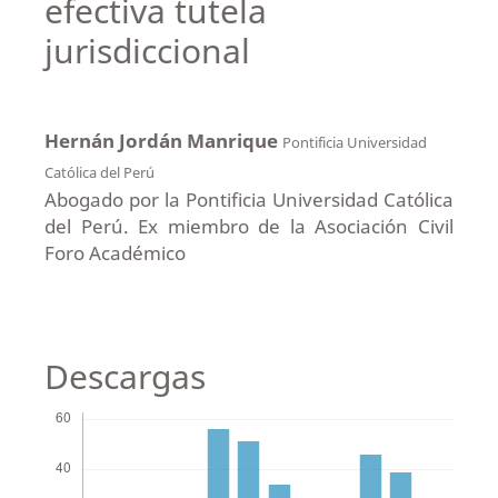
efectiva tutela
jurisdiccional
Hernán Jordán Manrique
Pontificia Universidad
Católica del Perú
Abogado por la Pontificia Universidad Católica
del Perú. Ex miembro de la Asociación Civil
Foro Académico
Descargas