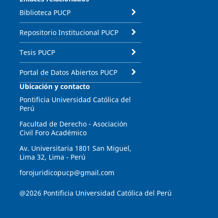
Biblioteca PUCP
Repositorio Institucional PUCP
Tesis PUCP
Portal de Datos Abiertos PUCP
Ubicación y contacto
Pontificia Universidad Católica del
Perú
Facultad de Derecho - Asociación
Civil Foro Académico
Av. Universitaria 1801 San Miguel,
Lima 32, Lima - Perú
forojuridicopucp@gmail.com
@2026 Pontificia Universidad Católica del Perú