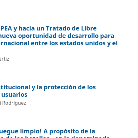
PEA y hacia un Tratado de Libre
nueva oportunidad de desarrollo para
rnacional entre los estados unidos y el
rtiz
titucional y la protección de los
 usuarios
ti Rodríguez
uegue limpio! A propósito de la