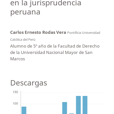
en la jurisprudencia
peruana
Carlos Ernesto Rodas Vera
Pontificia Universidad
Católica del Perú
Alumno de 5º año de la Facultad de Derecho
de la Universidad Nacional Mayor de San
Marcos
Descargas