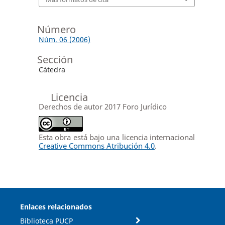
Número
Núm. 06 (2006)
Sección
Cátedra
Licencia
Derechos de autor 2017 Foro Jurídico
Esta obra está bajo una licencia internacional
Creative Commons Atribución 4.0
.
Enlaces relacionados
Biblioteca PUCP