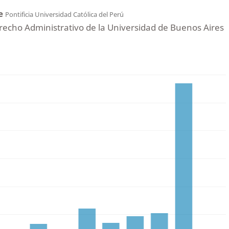
ne
Pontificia Universidad Católica del Perú
erecho Administrativo de la Universidad de Buenos Aires