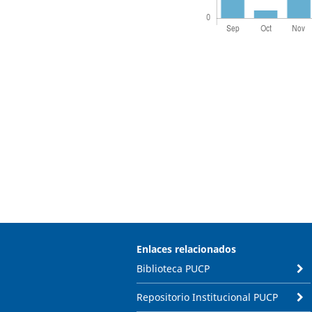
Enlaces relacionados
Biblioteca PUCP
Repositorio Institucional PUCP