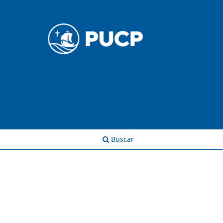
Entrar
Buscar