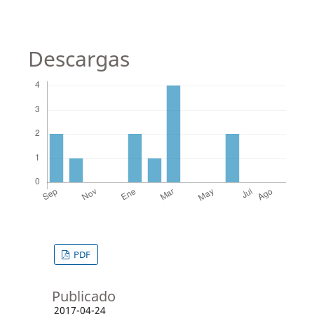
Descargas
PDF
Publicado
2017-04-24