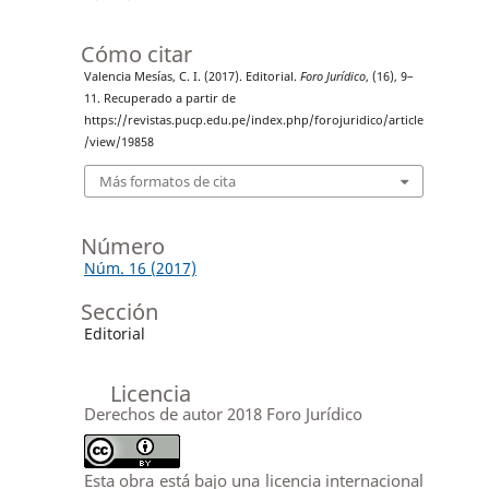
Cómo citar
Valencia Mesías, C. I. (2017). Editorial.
Foro Jurídico
, (16), 9–
11. Recuperado a partir de
https://revistas.pucp.edu.pe/index.php/forojuridico/article
/view/19858
Más formatos de cita
Número
Núm. 16 (2017)
Sección
Editorial
Licencia
Derechos de autor 2018 Foro Jurídico
Esta obra está bajo una licencia internacional