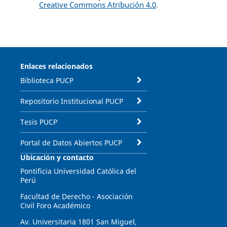
Creative Commons Atribución 4.0
.
Enlaces relacionados
Biblioteca PUCP
Repositorio Institucional PUCP
Tesis PUCP
Portal de Datos Abiertos PUCP
Ubicación y contacto
Pontificia Universidad Católica del
Perú
Facultad de Derecho - Asociación
Civil Foro Académico
Av. Universitaria 1801 San Miguel,