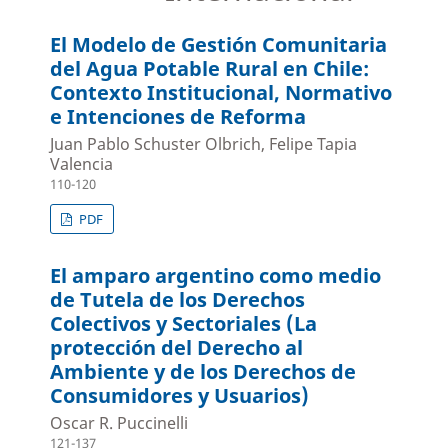
El Modelo de Gestión Comunitaria
del Agua Potable Rural en Chile:
Contexto Institucional, Normativo
e Intenciones de Reforma
Juan Pablo Schuster Olbrich, Felipe Tapia
Valencia
110-120
PDF
El amparo argentino como medio
de Tutela de los Derechos
Colectivos y Sectoriales (La
protección del Derecho al
Ambiente y de los Derechos de
Consumidores y Usuarios)
Oscar R. Puccinelli
121-137