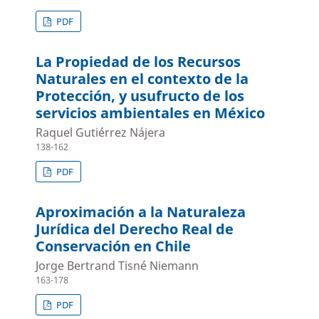
PDF
La Propiedad de los Recursos
Naturales en el contexto de la
Protección, y usufructo de los
servicios ambientales en México
Raquel Gutiérrez Nájera
138-162
PDF
Aproximación a la Naturaleza
Jurídica del Derecho Real de
Conservación en Chile
Jorge Bertrand Tisné Niemann
163-178
PDF