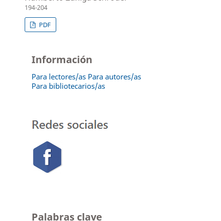
194-204
PDF
Información
Para lectores/as
Para autores/as
Para bibliotecarios/as
Palabras clave