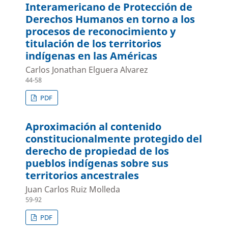
Interamericano de Protección de
Derechos Humanos en torno a los
procesos de reconocimiento y
titulación de los territorios
indígenas en las Américas
Carlos Jonathan Elguera Alvarez
44-58
PDF
Aproximación al contenido
constitucionalmente protegido del
derecho de propiedad de los
pueblos indígenas sobre sus
territorios ancestrales
Juan Carlos Ruiz Molleda
59-92
PDF