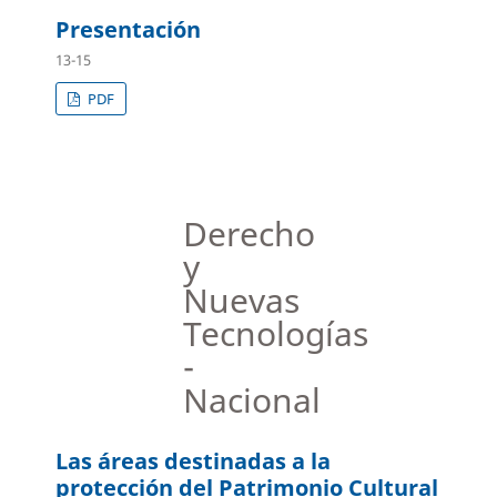
Presentación
13-15
PDF
Derecho
y
Nuevas
Tecnologías
-
Nacional
Las áreas destinadas a la
protección del Patrimonio Cultural