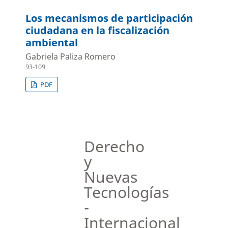
Los mecanismos de participación
ciudadana en la fiscalización
ambiental
Gabriela Paliza Romero
93-109
PDF
Derecho
y
Nuevas
Tecnologías
-
Internacional