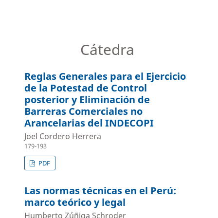
Cátedra
Reglas Generales para el Ejercicio
de la Potestad de Control
posterior y Eliminación de
Barreras Comerciales no
Arancelarias del INDECOPI
Joel Cordero Herrera
179-193
PDF
Las normas técnicas en el Perú:
marco teórico y legal
Humberto Zúñiga Schroder