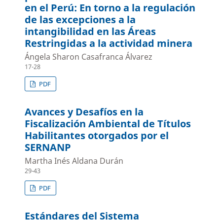
en el Perú: En torno a la regulación
de las excepciones a la
intangibilidad en las Áreas
Restringidas a la actividad minera
Ángela Sharon Casafranca Álvarez
17-28
PDF
Avances y Desafíos en la
Fiscalización Ambiental de Títulos
Habilitantes otorgados por el
SERNANP
Martha Inés Aldana Durán
29-43
PDF
Estándares del Sistema